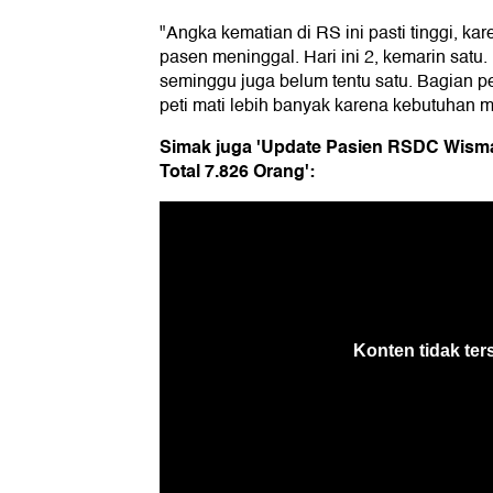
"Angka kematian di RS ini pasti tinggi, kar
pasen meninggal. Hari ini 2, kemarin satu.
seminggu juga belum tentu satu. Bagian 
peti mati lebih banyak karena kebutuhan me
Simak juga 'Update Pasien RSDC Wisma 
Total 7.826 Orang':