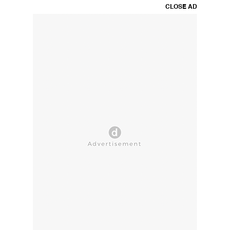
CLOSE AD