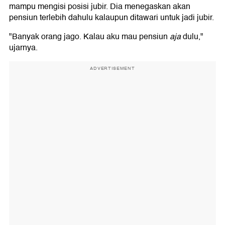
mampu mengisi posisi jubir. Dia menegaskan akan
pensiun terlebih dahulu kalaupun ditawari untuk jadi jubir.
"Banyak orang jago. Kalau aku mau pensiun
aja
dulu,"
ujarnya.
ADVERTISEMENT