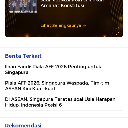
Amanat Konstitusi
Lihat Selengkapnya
Berita Terkait
Ilhan Fandi: Piala AFF 2026 Penting untuk
Singapura
Piala AFF 2026: Singapura Waspada, Tim-tim
ASEAN Kini Kuat-kuat
Di ASEAN, Singapura Teratas soal Usia Harapan
Hidup, Indonesia Posisi 6
Rekomendasi