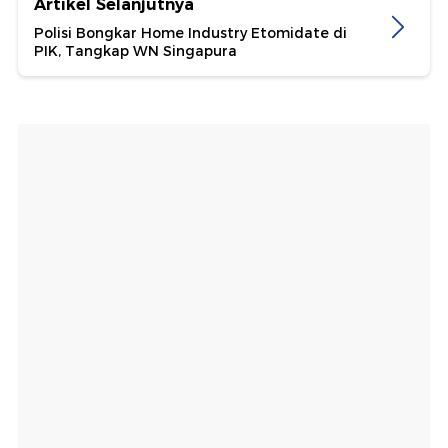
Artikel Selanjutnya
Polisi Bongkar Home Industry Etomidate di
PIK, Tangkap WN Singapura