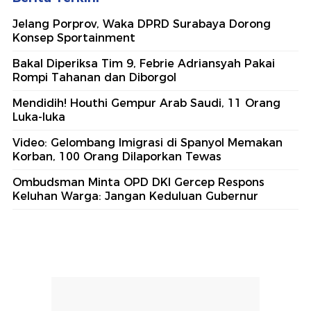
Jelang Porprov, Waka DPRD Surabaya Dorong
Konsep Sportainment
Bakal Diperiksa Tim 9, Febrie Adriansyah Pakai
Rompi Tahanan dan Diborgol
Mendidih! Houthi Gempur Arab Saudi, 11 Orang
Luka-luka
Video: Gelombang Imigrasi di Spanyol Memakan
Korban, 100 Orang Dilaporkan Tewas
Ombudsman Minta OPD DKI Gercep Respons
Keluhan Warga: Jangan Keduluan Gubernur