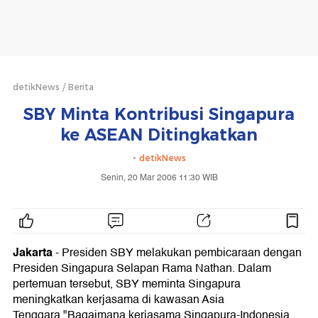
detikNews
Berita
SBY Minta Kontribusi Singapura
ke ASEAN Ditingkatkan
-
detikNews
Senin, 20 Mar 2006 11:30 WIB
Jakarta
-
Presiden SBY melakukan pembicaraan dengan
Presiden Singapura Selapan Rama Nathan. Dalam
pertemuan tersebut, SBY meminta Singapura
meningkatkan kerjasama di kawasan Asia
Tenggara."Bagaimana kerjasama Singapura-Indonesia