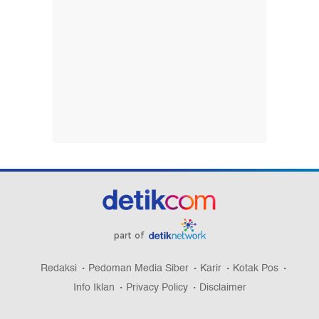
part of
Redaksi
Pedoman Media Siber
Karir
Kotak Pos
Info Iklan
Privacy Policy
Disclaimer