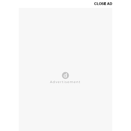
CLOSE AD