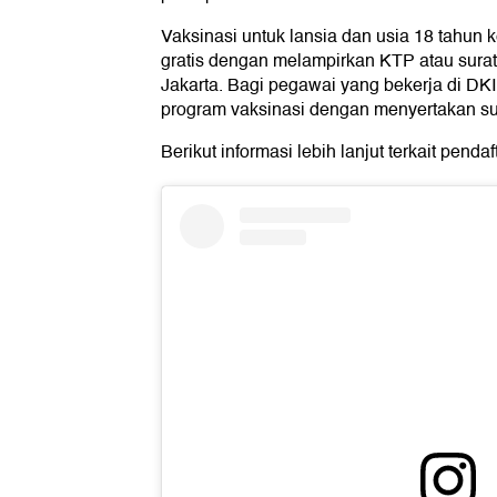
Vaksinasi untuk lansia dan usia 18 tahun k
gratis dengan melampirkan KTP atau surat 
Jakarta. Bagi pegawai yang bekerja di DKI
program vaksinasi dengan menyertakan sur
Berikut informasi lebih lanjut terkait penda