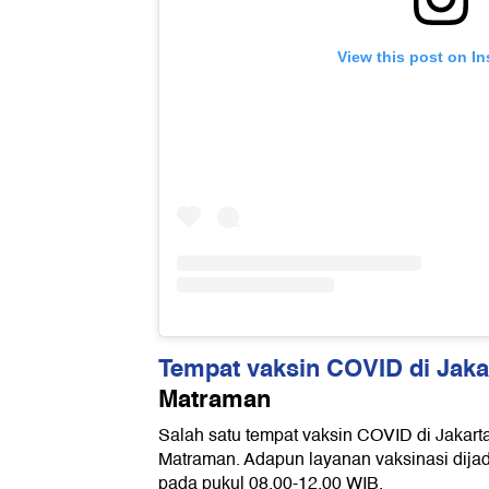
View this post on I
Tempat vaksin COVID di Jaka
Matraman
Salah satu tempat vaksin COVID di Jakar
Matraman. Adapun layanan vaksinasi dija
pada pukul 08.00-12.00 WIB.