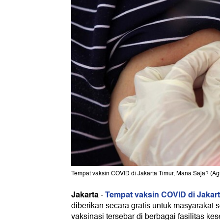
Tempat vaksin COVID di Jakarta Timur, Mana Saja? (
Jakarta
Tempat vaksin COVID di Jakar
-
diberikan secara gratis untuk masyarakat 
vaksinasi tersebar di berbagai fasilitas k