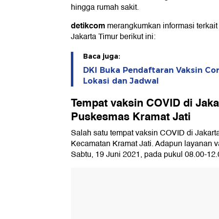
hingga rumah sakit.
detikcom
merangkumkan informasi terkait
Jakarta Timur berikut ini:
Baca juga:
DKI Buka Pendaftaran Vaksin Coro
Lokasi dan Jadwal
Tempat vaksin COVID di Jaka
Puskesmas Kramat Jati
Salah satu tempat vaksin COVID di Jakar
Kecamatan Kramat Jati. Adapun layanan v
Sabtu, 19 Juni 2021, pada pukul 08.00-12