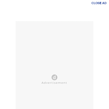
CLOSE AD