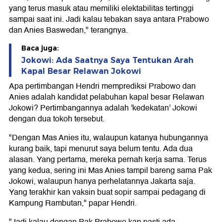
yang terus masuk atau memiliki elektabilitas tertinggi
sampai saat ini. Jadi kalau tebakan saya antara Prabowo
dan Anies Baswedan," terangnya.
Baca juga:
Jokowi: Ada Saatnya Saya Tentukan Arah
Kapal Besar Relawan Jokowi
Apa pertimbangan Hendri memprediksi Prabowo dan
Anies adalah kandidat pelabuhan kapal besar Relawan
Jokowi? Pertimbangannya adalah 'kedekatan' Jokowi
dengan dua tokoh tersebut.
"Dengan Mas Anies itu, walaupun katanya hubungannya
kurang baik, tapi menurut saya belum tentu. Ada dua
alasan. Yang pertama, mereka pernah kerja sama. Terus
yang kedua, sering ini Mas Anies tampil bareng sama Pak
Jokowi, walaupun hanya perhelatannya Jakarta saja.
Yang terakhir kan vaksin buat sopir sampai pedagang di
Kampung Rambutan," papar Hendri.