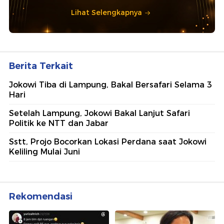
Lihat Selengkapnya
Berita Terkait
Jokowi Tiba di Lampung, Bakal Bersafari Selama 3
Hari
Setelah Lampung, Jokowi Bakal Lanjut Safari
Politik ke NTT dan Jabar
Sstt, Projo Bocorkan Lokasi Perdana saat Jokowi
Keliling Mulai Juni
Rekomendasi