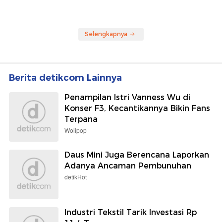
Selengkapnya
Berita detikcom Lainnya
Penampilan Istri Vanness Wu di
Konser F3, Kecantikannya Bikin Fans
Terpana
Wolipop
Daus Mini Juga Berencana Laporkan
Adanya Ancaman Pembunuhan
detikHot
Industri Tekstil Tarik Investasi Rp