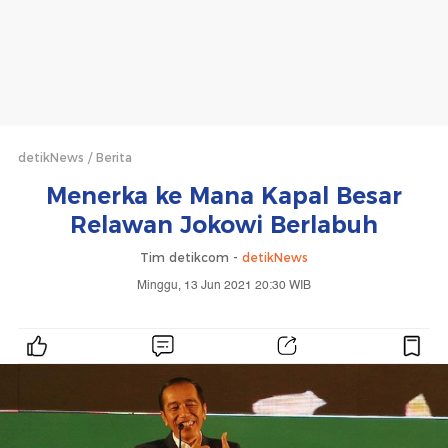
detikNews
Berita
Menerka ke Mana Kapal Besar
Relawan Jokowi Berlabuh
Tim detikcom -
detikNews
Minggu, 13 Jun 2021 20:30 WIB