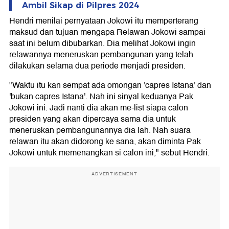
Ambil Sikap di Pilpres 2024
Hendri menilai pernyataan Jokowi itu memperterang
maksud dan tujuan mengapa Relawan Jokowi sampai
saat ini belum dibubarkan. Dia melihat Jokowi ingin
relawannya meneruskan pembangunan yang telah
dilakukan selama dua periode menjadi presiden.
"Waktu itu kan sempat ada omongan 'capres Istana' dan
'bukan capres Istana'. Nah ini sinyal keduanya Pak
Jokowi ini. Jadi nanti dia akan me-list siapa calon
presiden yang akan dipercaya sama dia untuk
meneruskan pembangunannya dia lah. Nah suara
relawan itu akan didorong ke sana, akan diminta Pak
Jokowi untuk memenangkan si calon ini," sebut Hendri.
ADVERTISEMENT