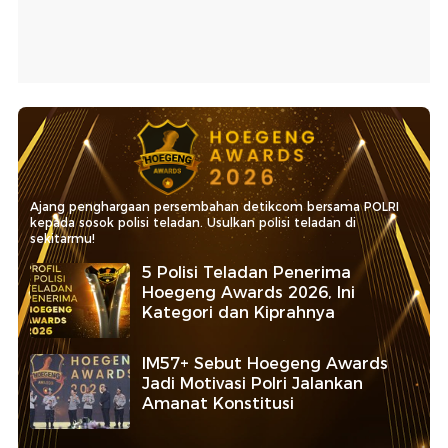
Ajang penghargaan persembahan detikcom bersama POLRI
kepada sosok polisi teladan. Usulkan polisi teladan di
sekitarmu!
5 Polisi Teladan Penerima
Hoegeng Awards 2026, Ini
Kategori dan Kiprahnya
IM57+ Sebut Hoegeng Awards
Jadi Motivasi Polri Jalankan
Amanat Konstitusi