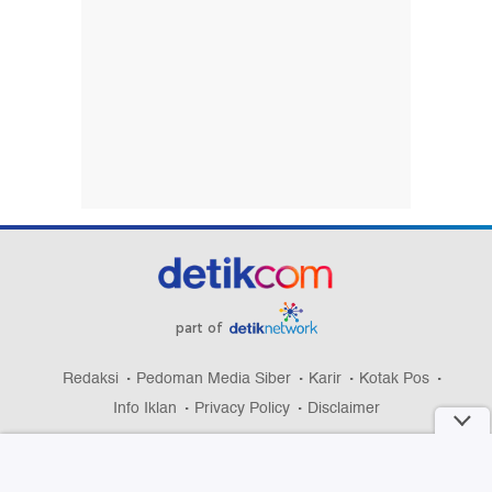
part of
Redaksi
Pedoman Media Siber
Karir
Kotak Pos
Info Iklan
Privacy Policy
Disclaimer