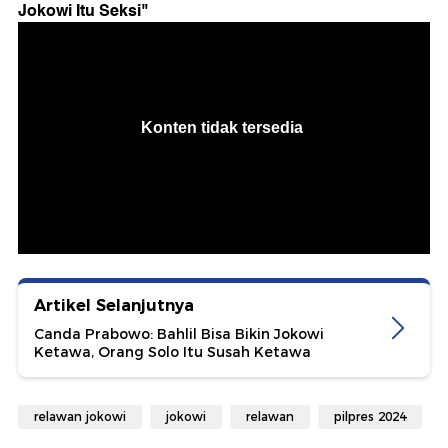
Jokowi Itu Seksi
"
Artikel Selanjutnya
Canda Prabowo: Bahlil Bisa Bikin Jokowi
Ketawa, Orang Solo Itu Susah Ketawa
relawan jokowi
jokowi
relawan
pilpres 2024