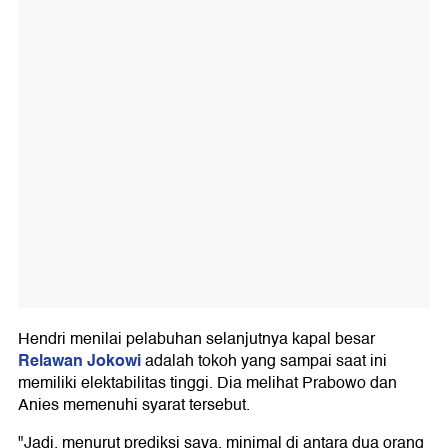
Hendri menilai pelabuhan selanjutnya kapal besar
Relawan Jokowi
adalah tokoh yang sampai saat ini
memiliki elektabilitas tinggi. Dia melihat Prabowo dan
Anies memenuhi syarat tersebut.
"Jadi, menurut prediksi saya, minimal di antara dua orang