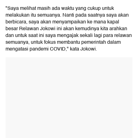
"Saya melihat masih ada waktu yang cukup untuk
melakukan itu semuanya. Nanti pada saatnya saya akan
berbicara, saya akan menyampaikan ke mana kapal
besar Relawan Jokowi ini akan kemudinya kita arahkan
dan untuk saat ini saya mengajak sekali lagi para relawan
semuanya, untuk fokus membantu pemerintah dalam
mengatasi pandemi COVID," kata Jokowi.