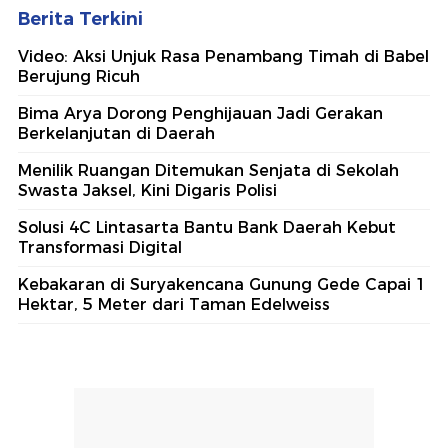
Berita Terkini
Video: Aksi Unjuk Rasa Penambang Timah di Babel
Berujung Ricuh
Bima Arya Dorong Penghijauan Jadi Gerakan
Berkelanjutan di Daerah
Menilik Ruangan Ditemukan Senjata di Sekolah
Swasta Jaksel, Kini Digaris Polisi
Solusi 4C Lintasarta Bantu Bank Daerah Kebut
Transformasi Digital
Kebakaran di Suryakencana Gunung Gede Capai 1
Hektar, 5 Meter dari Taman Edelweiss