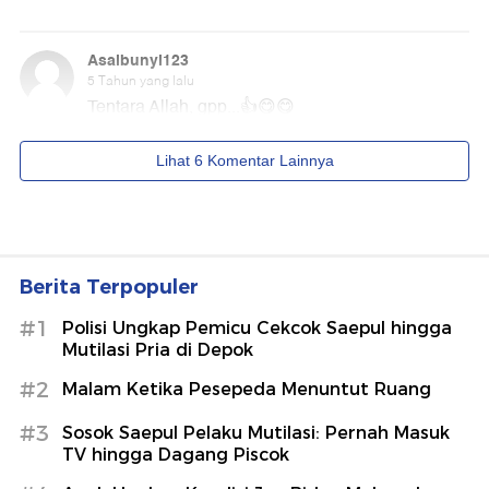
Berita Terpopuler
#1
Polisi Ungkap Pemicu Cekcok Saepul hingga
Mutilasi Pria di Depok
#2
Malam Ketika Pesepeda Menuntut Ruang
#3
Sosok Saepul Pelaku Mutilasi: Pernah Masuk
TV hingga Dagang Piscok