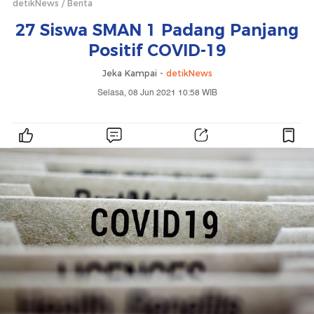
detikNews
Berita
27 Siswa SMAN 1 Padang Panjang
Positif COVID-19
Jeka Kampai -
detikNews
Selasa, 08 Jun 2021 10:58 WIB