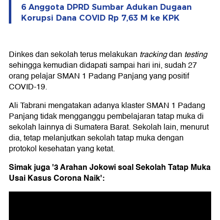
6 Anggota DPRD Sumbar Adukan Dugaan
Korupsi Dana COVID Rp 7,63 M ke KPK
Dinkes dan sekolah terus melakukan
tracking
dan
testing
sehingga kemudian didapati sampai hari ini, sudah 27
orang pelajar SMAN 1 Padang Panjang yang positif
COVID-19.
Ali Tabrani mengatakan adanya klaster SMAN 1 Padang
Panjang tidak mengganggu pembelajaran tatap muka di
sekolah lainnya di Sumatera Barat. Sekolah lain, menurut
dia, tetap melanjutkan sekolah tatap muka dengan
protokol kesehatan yang ketat.
Simak juga '3 Arahan Jokowi soal Sekolah Tatap Muka
Usai Kasus Corona Naik':