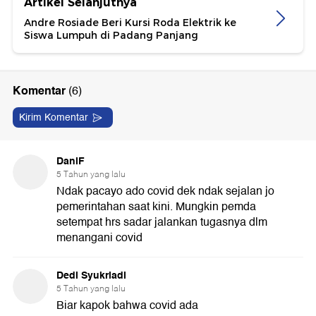
Artikel Selanjutnya
Andre Rosiade Beri Kursi Roda Elektrik ke
Siswa Lumpuh di Padang Panjang