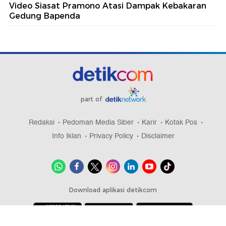
Video Siasat Pramono Atasi Dampak Kebakaran
Gedung Bapenda
part of
Redaksi
Pedoman Media Siber
Karir
Kotak Pos
Info Iklan
Privacy Policy
Disclaimer
Download aplikasi detikcom