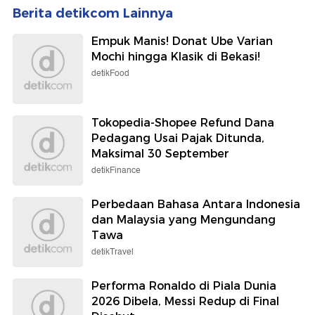
Berita detikcom Lainnya
Empuk Manis! Donat Ube Varian
Mochi hingga Klasik di Bekasi!
detikFood
Tokopedia-Shopee Refund Dana
Pedagang Usai Pajak Ditunda,
Maksimal 30 September
detikFinance
Perbedaan Bahasa Antara Indonesia
dan Malaysia yang Mengundang
Tawa
detikTravel
Performa Ronaldo di Piala Dunia
2026 Dibela, Messi Redup di Final