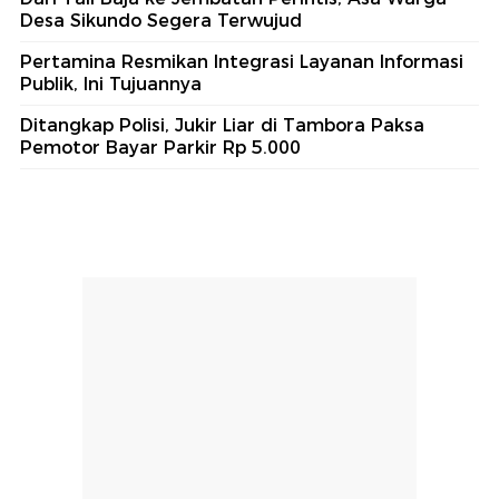
Desa Sikundo Segera Terwujud
Pertamina Resmikan Integrasi Layanan Informasi
Publik, Ini Tujuannya
Ditangkap Polisi, Jukir Liar di Tambora Paksa
Pemotor Bayar Parkir Rp 5.000