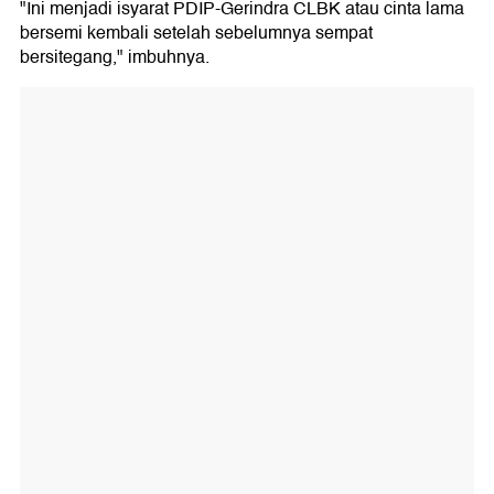
"Ini menjadi isyarat PDIP-Gerindra CLBK atau cinta lama
bersemi kembali setelah sebelumnya sempat
bersitegang," imbuhnya.