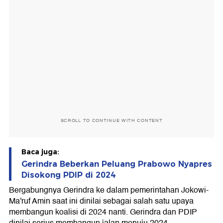
SCROLL TO CONTINUE WITH CONTENT
Baca juga:
Gerindra Beberkan Peluang Prabowo Nyapres
Disokong PDIP di 2024
Bergabungnya Gerindra ke dalam pemerintahan Jokowi-
Ma'ruf Amin saat ini dinilai sebagai salah satu upaya
membangun koalisi di 2024 nanti. Gerindra dan PDIP