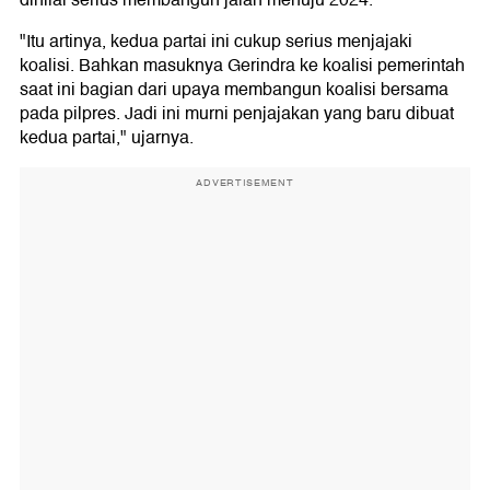
dinilai serius membangun jalan menuju 2024.
"Itu artinya, kedua partai ini cukup serius menjajaki
koalisi. Bahkan masuknya Gerindra ke koalisi pemerintah
saat ini bagian dari upaya membangun koalisi bersama
pada pilpres. Jadi ini murni penjajakan yang baru dibuat
kedua partai," ujarnya.
ADVERTISEMENT