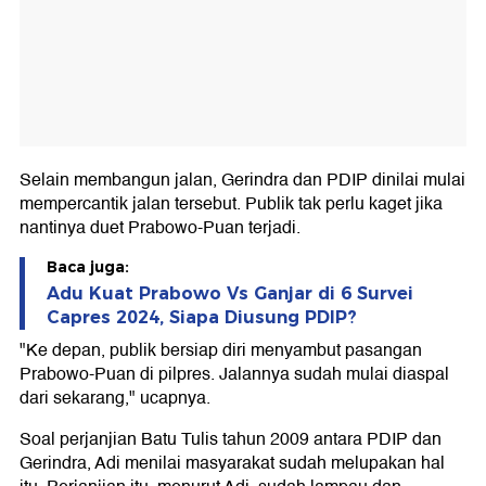
Selain membangun jalan, Gerindra dan PDIP dinilai mulai
mempercantik jalan tersebut. Publik tak perlu kaget jika
nantinya duet Prabowo-Puan terjadi.
Baca juga:
Adu Kuat Prabowo Vs Ganjar di 6 Survei
Capres 2024, Siapa Diusung PDIP?
"Ke depan, publik bersiap diri menyambut pasangan
Prabowo-Puan di pilpres. Jalannya sudah mulai diaspal
dari sekarang," ucapnya.
Soal perjanjian Batu Tulis tahun 2009 antara PDIP dan
Gerindra, Adi menilai masyarakat sudah melupakan hal