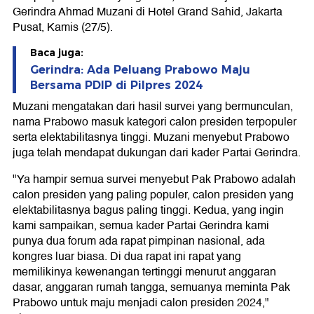
Gerindra Ahmad Muzani di Hotel Grand Sahid, Jakarta
Pusat, Kamis (27/5).
Baca juga:
Gerindra: Ada Peluang Prabowo Maju
Bersama PDIP di Pilpres 2024
Muzani mengatakan dari hasil survei yang bermunculan,
nama Prabowo masuk kategori calon presiden terpopuler
serta elektabilitasnya tinggi. Muzani menyebut Prabowo
juga telah mendapat dukungan dari kader Partai Gerindra.
"Ya hampir semua survei menyebut Pak Prabowo adalah
calon presiden yang paling populer, calon presiden yang
elektabilitasnya bagus paling tinggi. Kedua, yang ingin
kami sampaikan, semua kader Partai Gerindra kami
punya dua forum ada rapat pimpinan nasional, ada
kongres luar biasa. Di dua rapat ini rapat yang
memilikinya kewenangan tertinggi menurut anggaran
dasar, anggaran rumah tangga, semuanya meminta Pak
Prabowo untuk maju menjadi calon presiden 2024,"