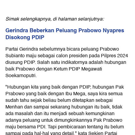
Simak selengkapnya, di halaman selanjutnya:
Gerindra Beberkan Peluang Prabowo Nyapres
Disokong PDIP
Partai Gerindra sebelumnya bicara peluang Prabowo
Subianto maju sebagai calon presiden pada Pilpres 2024
diusung PDIP. Salah satu indikatornya adalah hubungan
baik Prabowo dengan Ketum PDIP Megawati
Soekarnoputri.
"Hubungan kita yang baik dengan PDIP, hubungan Pak
Prabowo yang baik dengan Ibu Mega, saya kira semua
sudah tahu sejak beliau belum ditetapkan sebagai
Menhan dan sampai sekarang hubungan itu baik, tidak
ada masalah dan itu menjadi sebuah kemungkinan
adanya peluang untuk dimungkinkannya Pak Prabowo
maju bersama PDI. Tapi pembicaraan tentang itu belum
sampai pada hal-hal yang detail," kata Sekjen Partai