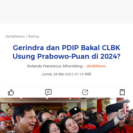
detikNews
Berita
Gerindra dan PDIP Bakal CLBK
Usung Prabowo-Puan di 2024?
Rolando Fransiscus Sihombing -
detikNews
Jumat, 28 Mei 2021 07:15 WIB