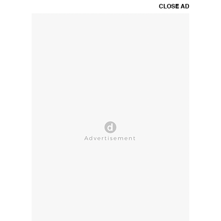
CLOSE AD