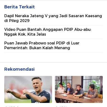
Berita Terkait
Dapil Neraka Jateng V yang Jadi Sasaran Kaesang
di Pileg 2029
Video Puan Bantah Anggapan PDIP Abu-abu:
Nggak Kok, Kita Jelas
Puan Jawab Prabowo soal PDIP di Luar
Pemerintah: Bukan Kalah Menang
Rekomendasi