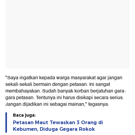
"Saya ingatkan kepada warga masyarakat agar jangan
sekali-sekali bermain dengan petasan. Ini sangat
membahayakan. Sudah banyak korban berjatuhan gara-
gara petasan. Tentunya ini harus disikapi secara serius.
Jangan dijadikan ini sebagai mainan," tegasnya.
Baca juga:
Petasan Maut Tewaskan 3 Orang di
Kebumen, Diduga Gegara Rokok