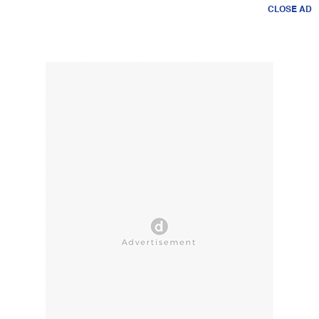
CLOSE AD