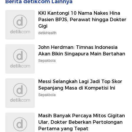
Berita detikcom Lainnya
KKI Kantongi 10 Nama Nakes Hina
Pasien BPJS, Perawat hingga Dokter
Gigi
detikHealth
John Herdman: Timnas Indonesia
Akan Bikin Singapura Main Bertahan
Sepakbola
Messi Selangkah Lagi Jadi Top Skor
Sepanjang Masa di Kompetisi Ini
Sepakbola
Masih Banyak Percaya Mitos Gigitan
Ular, Dokter Beberkan Pertolongan
Pertama yang Tepat