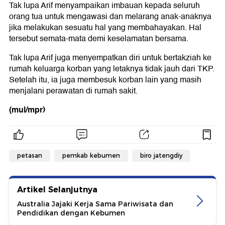
Tak lupa Arif menyampaikan imbauan kepada seluruh
orang tua untuk mengawasi dan melarang anak-anaknya
jika melakukan sesuatu hal yang membahayakan. Hal
tersebut semata-mata demi keselamatan bersama.
Tak lupa Arif juga menyempatkan diri untuk bertakziah ke
rumah keluarga korban yang letaknya tidak jauh dari TKP.
Setelah itu, ia juga membesuk korban lain yang masih
menjalani perawatan di rumah sakit.
(mul/mpr)
petasan
pemkab kebumen
biro jatengdiy
Artikel Selanjutnya
Australia Jajaki Kerja Sama Pariwisata dan
Pendidikan dengan Kebumen