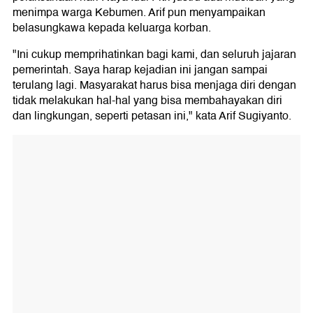
menimpa warga Kebumen. Arif pun menyampaikan
belasungkawa kepada keluarga korban.
"Ini cukup memprihatinkan bagi kami, dan seluruh jajaran
pemerintah. Saya harap kejadian ini jangan sampai
terulang lagi. Masyarakat harus bisa menjaga diri dengan
tidak melakukan hal-hal yang bisa membahayakan diri
dan lingkungan, seperti petasan ini," kata Arif Sugiyanto.