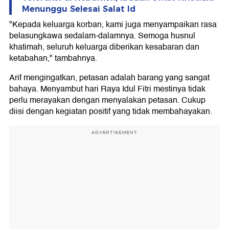
Menunggu Selesai Salat Id
"Kepada keluarga korban, kami juga menyampaikan rasa
belasungkawa sedalam-dalamnya. Semoga husnul
khatimah, seluruh keluarga diberikan kesabaran dan
ketabahan," tambahnya.
Arif mengingatkan, petasan adalah barang yang sangat
bahaya. Menyambut hari Raya Idul Fitri mestinya tidak
perlu merayakan dengan menyalakan petasan. Cukup
diisi dengan kegiatan positif yang tidak membahayakan.
ADVERTISEMENT