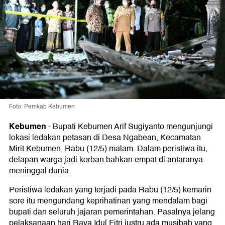
Foto: Pemkab Kebumen
Kebumen
-
Bupati Kebumen Arif Sugiyanto mengunjungi
lokasi ledakan petasan di Desa Ngabean, Kecamatan
Mirit Kebumen, Rabu (12/5) malam. Dalam peristiwa itu,
delapan warga jadi korban bahkan empat di antaranya
meninggal dunia.
Peristiwa ledakan yang terjadi pada Rabu (12/5) kemarin
sore itu mengundang keprihatinan yang mendalam bagi
bupati dan seluruh jajaran pemerintahan. Pasalnya jelang
pelaksanaan hari Raya Idul Fitri justru ada musibah yang