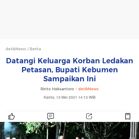
detikNews
Berita
Datangi Keluarga Korban Ledakan
Petasan, Bupati Kebumen
Sampaikan Ini
Rinto Heksantoro -
detikNews
Kamis, 13 Mei 2021 14:13 WIB