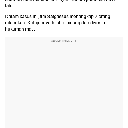
lalu.
Dalam kasus ini, tim Satgassus menangkap 7 orang
ditangkap. Ketujuhnya telah disidang dan divonis
hukuman mati.
ADVERTISEMENT