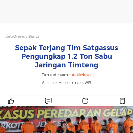
detikNews
Berita
Sepak Terjang Tim Satgassus
Pengungkap 1,2 Ton Sabu
Jaringan Timteng
Tim detikcom -
detikNews
Senin, 03 Mei 2021 17:33 WIB