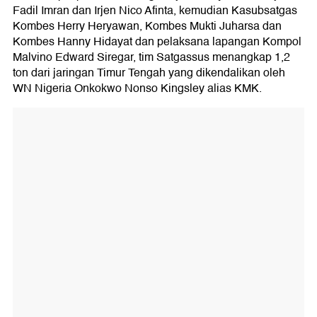
Fadil Imran dan Irjen Nico Afinta, kemudian Kasubsatgas
Kombes Herry Heryawan, Kombes Mukti Juharsa dan
Kombes Hanny Hidayat dan pelaksana lapangan Kompol
Malvino Edward Siregar, tim Satgassus menangkap 1,2
ton dari jaringan Timur Tengah yang dikendalikan oleh
WN Nigeria Onkokwo Nonso Kingsley alias KMK.