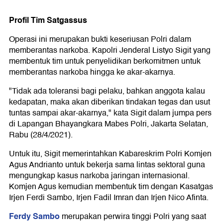
Profil Tim Satgassus
Operasi ini merupakan bukti keseriusan Polri dalam
memberantas narkoba. Kapolri Jenderal Listyo Sigit yang
membentuk tim untuk penyelidikan berkomitmen untuk
memberantas narkoba hingga ke akar-akarnya.
"Tidak ada toleransi bagi pelaku, bahkan anggota kalau
kedapatan, maka akan diberikan tindakan tegas dan usut
tuntas sampai akar-akarnya," kata Sigit dalam jumpa pers
di Lapangan Bhayangkara Mabes Polri, Jakarta Selatan,
Rabu (28/4/2021).
Untuk itu, Sigit memerintahkan Kabareskrim Polri Komjen
Agus Andrianto untuk bekerja sama lintas sektoral guna
mengungkap kasus narkoba jaringan internasional.
Komjen Agus kemudian membentuk tim dengan Kasatgas
Irjen Ferdi Sambo, Irjen Fadil Imran dan Irjen Nico Afinta.
Ferdy Sambo
merupakan perwira tinggi Polri yang saat