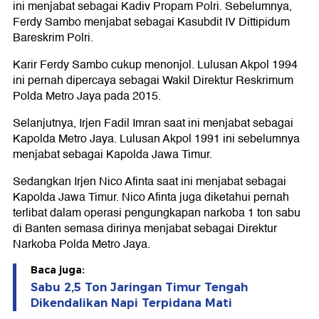
ini menjabat sebagai Kadiv Propam Polri. Sebelumnya,
Ferdy Sambo menjabat sebagai Kasubdit IV Dittipidum
Bareskrim Polri.
Karir Ferdy Sambo cukup menonjol. Lulusan Akpol 1994
ini pernah dipercaya sebagai Wakil Direktur Reskrimum
Polda Metro Jaya pada 2015.
Selanjutnya, Irjen Fadil Imran saat ini menjabat sebagai
Kapolda Metro Jaya. Lulusan Akpol 1991 ini sebelumnya
menjabat sebagai Kapolda Jawa Timur.
Sedangkan Irjen Nico Afinta saat ini menjabat sebagai
Kapolda Jawa Timur. Nico Afinta juga diketahui pernah
terlibat dalam operasi pengungkapan narkoba 1 ton sabu
di Banten semasa dirinya menjabat sebagai Direktur
Narkoba Polda Metro Jaya.
Baca juga:
Sabu 2,5 Ton Jaringan Timur Tengah
Dikendalikan Napi Terpidana Mati