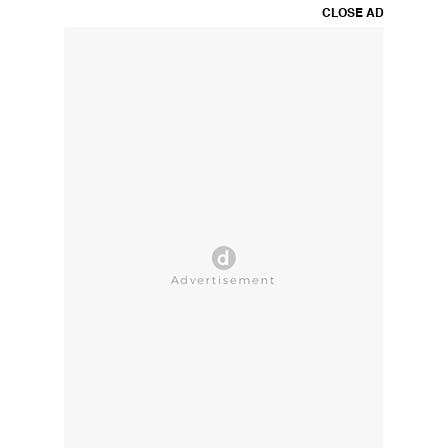
CLOSE AD