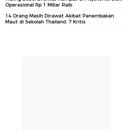
Operasional Rp 1 Miliar Raib
14 Orang Masih Dirawat Akibat Penembakan
Maut di Sekolah Thailand, 7 Kritis