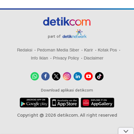
part of
Redaksi
Pedoman Media Siber
Karir
Kotak Pos
Info Iklan
Privacy Policy
Disclaimer
Download aplikasi detikcom
Copyright @ 2026 detikcom, All right reserved