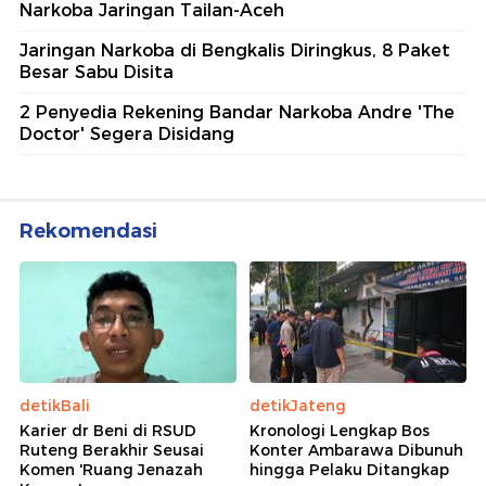
Narkoba Jaringan Tailan-Aceh
Jaringan Narkoba di Bengkalis Diringkus, 8 Paket
Besar Sabu Disita
2 Penyedia Rekening Bandar Narkoba Andre 'The
Doctor' Segera Disidang
Rekomendasi
detikBali
detikJateng
Karier dr Beni di RSUD
Kronologi Lengkap Bos
Ruteng Berakhir Seusai
Konter Ambarawa Dibunuh
Komen 'Ruang Jenazah
hingga Pelaku Ditangkap