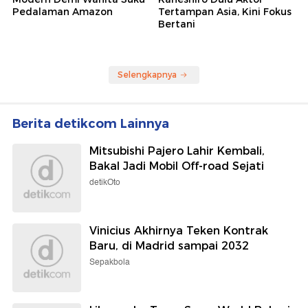
Pedalaman Amazon
Tertampan Asia, Kini Fokus
Bertani
Selengkapnya
Berita detikcom Lainnya
Mitsubishi Pajero Lahir Kembali,
Bakal Jadi Mobil Off-road Sejati
detikOto
Vinicius Akhirnya Teken Kontrak
Baru, di Madrid sampai 2032
Sepakbola