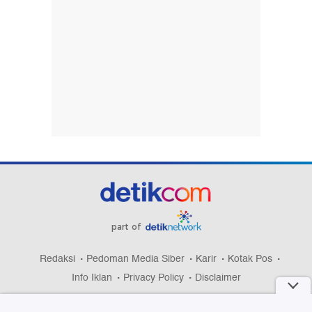
part of
Redaksi
Pedoman Media Siber
Karir
Kotak Pos
Info Iklan
Privacy Policy
Disclaimer