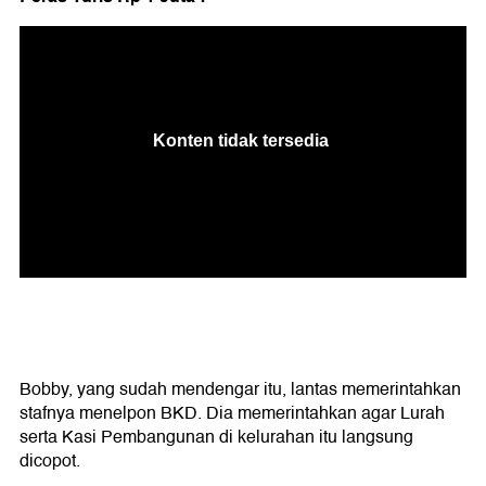
Bobby, yang sudah mendengar itu, lantas memerintahkan
stafnya menelpon BKD. Dia memerintahkan agar Lurah
serta Kasi Pembangunan di kelurahan itu langsung
dicopot.