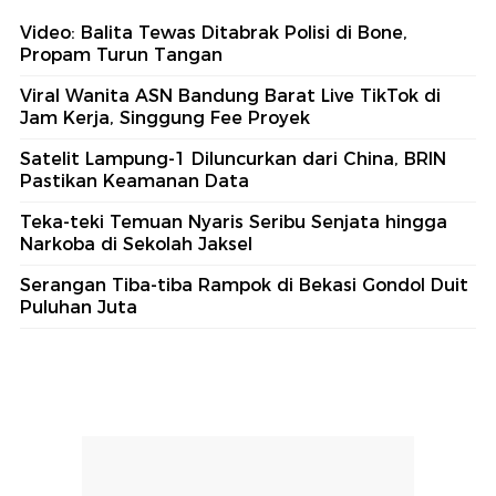
Video: Balita Tewas Ditabrak Polisi di Bone,
Propam Turun Tangan
Viral Wanita ASN Bandung Barat Live TikTok di
Jam Kerja, Singgung Fee Proyek
Satelit Lampung-1 Diluncurkan dari China, BRIN
Pastikan Keamanan Data
Teka-teki Temuan Nyaris Seribu Senjata hingga
Narkoba di Sekolah Jaksel
Serangan Tiba-tiba Rampok di Bekasi Gondol Duit
Puluhan Juta