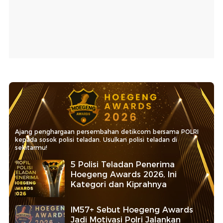
Ajang penghargaan persembahan detikcom bersama POLRI
kepada sosok polisi teladan. Usulkan polisi teladan di
sekitarmu!
5 Polisi Teladan Penerima
Hoegeng Awards 2026, Ini
Kategori dan Kiprahnya
IM57+ Sebut Hoegeng Awards
Jadi Motivasi Polri Jalankan