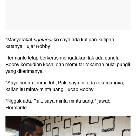
"Masyarakat
ngelapor
ke saya ada kutipan-kutipan
katanya," ujar Bobby.
Hermanto tetap berkeras mengatakan tak ada pungli.
Bobby kemudian kesal dan memutar rekaman bukti pungli
yang diterimanya.
"Saya sudah terima loh, Pak, saya ini ada rekamannya,
kalian itu minta-minta uang," ucap Bobby.
"Nggak ada, Pak, saya minta-minta uang," jawab
Hermanto.