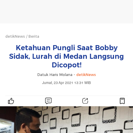
detikNews
Berita
Ketahuan Pungli Saat Bobby
Sidak, Lurah di Medan Langsung
Dicopot!
Datuk Haris Molana -
detikNews
Jumat, 23 Apr 2021 13:31 WIB