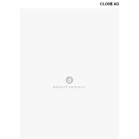
CLOSE AD