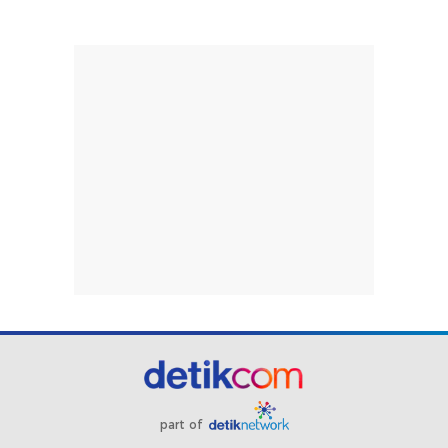
part of