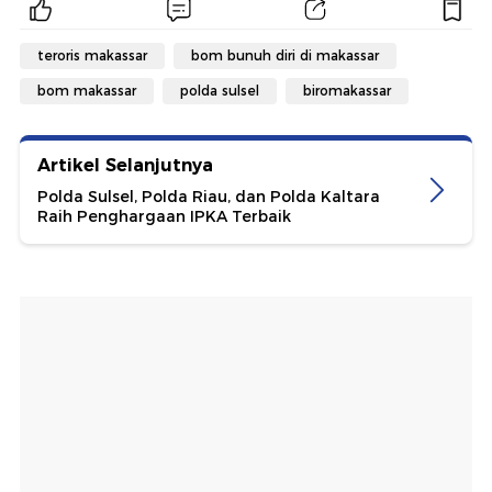
teroris makassar
bom bunuh diri di makassar
bom makassar
polda sulsel
biromakassar
Artikel Selanjutnya
Polda Sulsel, Polda Riau, dan Polda Kaltara
Raih Penghargaan IPKA Terbaik