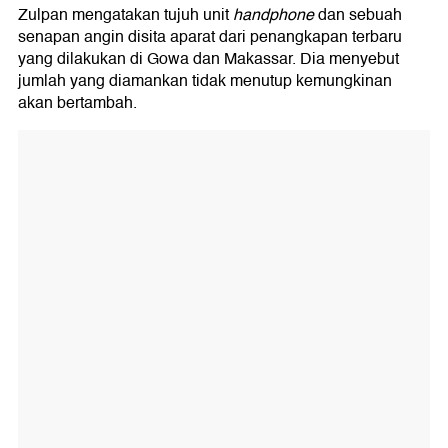
Zulpan mengatakan tujuh unit
handphone
dan sebuah
senapan angin disita aparat dari penangkapan terbaru
yang dilakukan di Gowa dan Makassar. Dia menyebut
jumlah yang diamankan tidak menutup kemungkinan
akan bertambah.