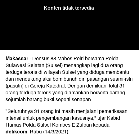
Makassar
-
Densus 88 Mabes Polri bersama Polda
Sulawesi Selatan (Sulsel) menangkap lagi dua orang
terduga teroris di wilayah Sulsel yang diduga membantu
dan mendukung aksi bom bunuh diri pasangan suami-istri
(pasutri) di Gereja Katedral. Dengan demikian, total 31
orang terduga teroris yang diamankan berserta barang
sejumlah barang bukti seperti senapan.
"Seluruhnya 31 orang ini masih menjalani pemeriksaan
intensif untuk pengembangan kasusnya," ujar Kabid
Humas Polda Sulsel Kombes E Zulpan kepada
detikcom
, Rabu (14/3/2021).