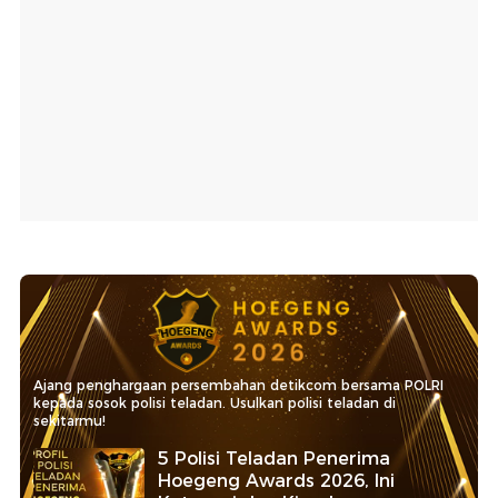
Ajang penghargaan persembahan detikcom bersama POLRI
kepada sosok polisi teladan. Usulkan polisi teladan di
sekitarmu!
5 Polisi Teladan Penerima
Hoegeng Awards 2026, Ini