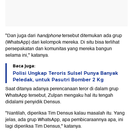
"Dan juga dari
handphone
tersebut ditemukan ada grup
(WhatsApp) dari kelompok mereka. Di situ bisa terlihat
persepakatan dan komunitas yang mereka bangun
selama ini," katanya.
Baca juga:
Polisi Ungkap Teroris Sulsel Punya Banyak
Peledak, untuk Pasutri Bomber 2 Kg
Saat ditanya adanya perencanaan teror di dalam grup
WhatsApp tersebut, Zulpan mengaku hal itu tengah
didalami penyidik Densus.
"Nantilah, diperiksa Tim Densus kalau masalah itu. Yang
jelas, ada grup WhatsApp, apa pembicaraannya apa, ini
lagi diperiksa Tim Densus," katanya.