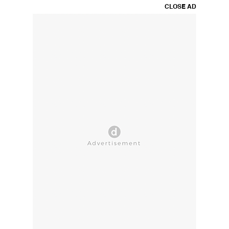
CLOSE AD