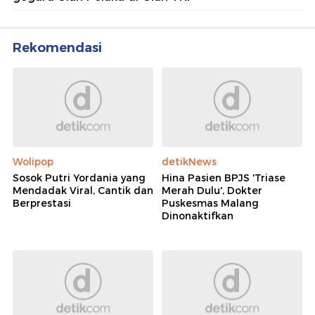
Rekomendasi
Wolipop
detikNews
Sosok Putri Yordania yang
Hina Pasien BPJS 'Triase
Mendadak Viral, Cantik dan
Merah Dulu', Dokter
Berprestasi
Puskesmas Malang
Dinonaktifkan