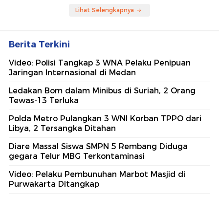
Lihat Selengkapnya
Berita Terkini
Video: Polisi Tangkap 3 WNA Pelaku Penipuan
Jaringan Internasional di Medan
Ledakan Bom dalam Minibus di Suriah, 2 Orang
Tewas-13 Terluka
Polda Metro Pulangkan 3 WNI Korban TPPO dari
Libya, 2 Tersangka Ditahan
Diare Massal Siswa SMPN 5 Rembang Diduga
gegara Telur MBG Terkontaminasi
Video: Pelaku Pembunuhan Marbot Masjid di
Purwakarta Ditangkap