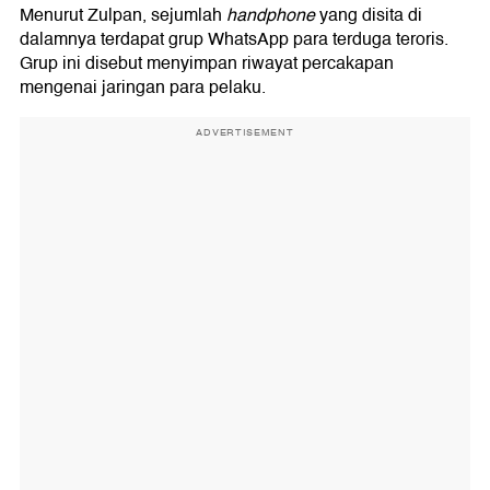
Menurut Zulpan, sejumlah
handphone
yang disita di
dalamnya terdapat grup WhatsApp para terduga teroris.
Grup ini disebut menyimpan riwayat percakapan
mengenai jaringan para pelaku.
ADVERTISEMENT