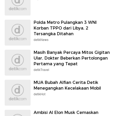
Polda Metro Pulangkan 3 WNI
Korban TPPO dari Libya, 2
Tersangka Ditahan
detikNews
Masih Banyak Percaya Mitos Gigitan
Ular, Dokter Beberkan Pertolongan
Pertama yang Tepat
detikTravel
MUA Bubah Alfian Cerita Detik
Menegangkan Kecelakaan Mobil
detikHot
Ambisi AI Elon Musk Cemaskan