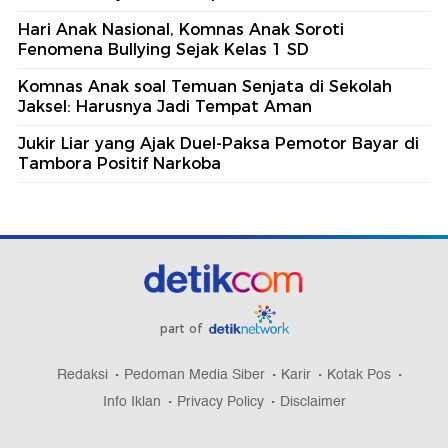
Hari Anak Nasional, Komnas Anak Soroti
Fenomena Bullying Sejak Kelas 1 SD
Komnas Anak soal Temuan Senjata di Sekolah
Jaksel: Harusnya Jadi Tempat Aman
Jukir Liar yang Ajak Duel-Paksa Pemotor Bayar di
Tambora Positif Narkoba
part of
Redaksi
Pedoman Media Siber
Karir
Kotak Pos
Info Iklan
Privacy Policy
Disclaimer