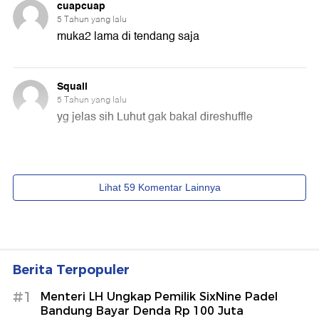
Berita Terpopuler
#1
Menteri LH Ungkap Pemilik SixNine Padel
Bandung Bayar Denda Rp 100 Juta