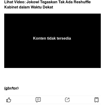
Lihat Video: Jokowi Tegaskan Tak Ada Reshuffle
Kabinet dalam Waktu Dekat
(gbr/tor)