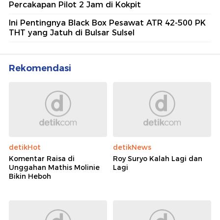
Percakapan Pilot 2 Jam di Kokpit
Ini Pentingnya Black Box Pesawat ATR 42-500 PK
THT yang Jatuh di Bulsar Sulsel
Rekomendasi
detikHot
detikNews
Komentar Raisa di
Roy Suryo Kalah Lagi dan
Unggahan Mathis Molinie
Lagi
Bikin Heboh