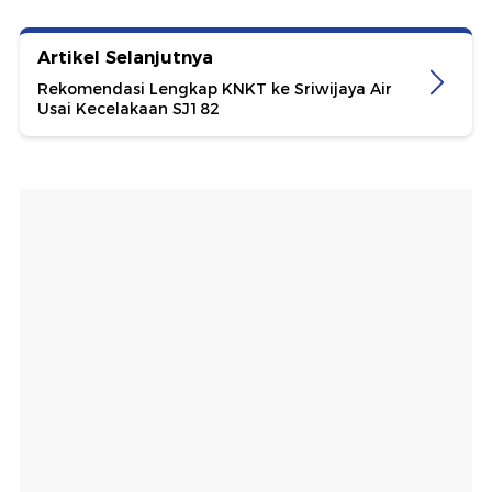
Artikel Selanjutnya
Rekomendasi Lengkap KNKT ke Sriwijaya Air
Usai Kecelakaan SJ182