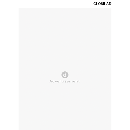
CLOSE AD