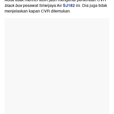
SJ182
black box
pesawat Sriwijaya Air
ini. Dia juga tidak
menjelaskan kapan CVR ditemukan.