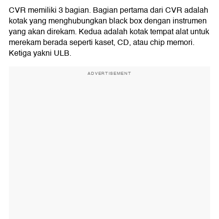
CVR memiliki 3 bagian. Bagian pertama dari CVR adalah
kotak yang menghubungkan black box dengan instrumen
yang akan direkam. Kedua adalah kotak tempat alat untuk
merekam berada seperti kaset, CD, atau chip memori.
Ketiga yakni ULB.
ADVERTISEMENT