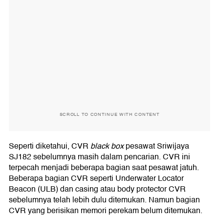
SCROLL TO CONTINUE WITH CONTENT
Seperti diketahui, CVR
black box
pesawat Sriwijaya
SJ182 sebelumnya masih dalam pencarian. CVR ini
terpecah menjadi beberapa bagian saat pesawat jatuh.
Beberapa bagian CVR seperti Underwater Locator
Beacon (ULB) dan casing atau body protector CVR
sebelumnya telah lebih dulu ditemukan. Namun bagian
CVR yang berisikan memori perekam belum ditemukan.