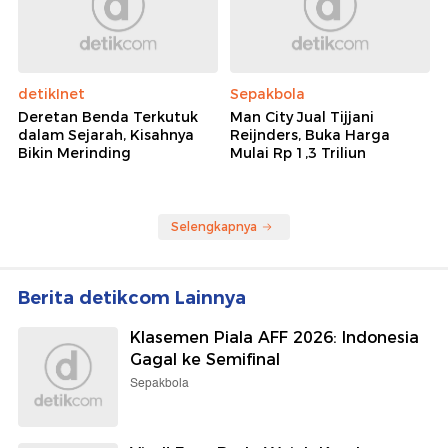
detikInet
Sepakbola
Deretan Benda Terkutuk
Man City Jual Tijjani
dalam Sejarah, Kisahnya
Reijnders, Buka Harga
Bikin Merinding
Mulai Rp 1,3 Triliun
Selengkapnya
Berita detikcom Lainnya
Klasemen Piala AFF 2026: Indonesia
Gagal ke Semifinal
Sepakbola