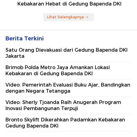
Kebakaran Hebat di Gedung Bapenda DKI
Lihat Selengkapnya
Berita Terkini
Satu Orang Dievakuasi dari Gedung Bapenda DKI
Jakarta
Brimob Polda Metro Jaya Amankan Lokasi
Kebakaran di Gedung Bapenda DKI
Video: Pemerintah Evaluasi Buku Ajar, Bandingkan
dengan Negara Tetangga
Video: Sherly Tjoanda Raih Anugerah Program
Inovasi Pembangunan Terpuji
Bronto Skylift Dikerahkan Padamkan Kebakaran
Gedung Bapenda DKI