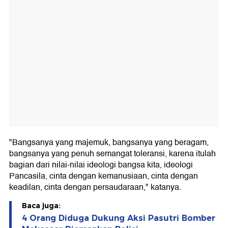
"Bangsanya yang majemuk, bangsanya yang beragam,
bangsanya yang penuh semangat toleransi, karena itulah
bagian dari nilai-nilai ideologi bangsa kita, ideologi
Pancasila, cinta dengan kemanusiaan, cinta dengan
keadilan, cinta dengan persaudaraan," katanya.
Baca juga:
4 Orang Diduga Dukung Aksi Pasutri Bomber