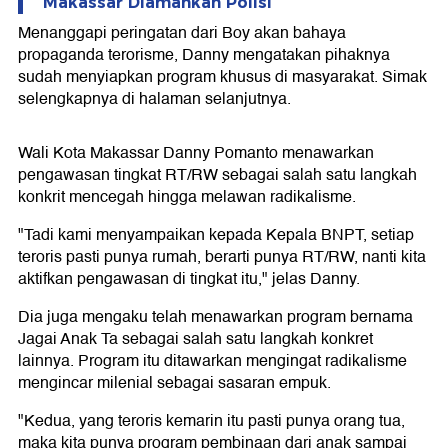
Makassar Diamankan Polisi
Menanggapi peringatan dari Boy akan bahaya
propaganda terorisme, Danny mengatakan pihaknya
sudah menyiapkan program khusus di masyarakat. Simak
selengkapnya di halaman selanjutnya.
Wali Kota Makassar Danny Pomanto menawarkan
pengawasan tingkat RT/RW sebagai salah satu langkah
konkrit mencegah hingga melawan radikalisme.
"Tadi kami menyampaikan kepada Kepala BNPT, setiap
teroris pasti punya rumah, berarti punya RT/RW, nanti kita
aktifkan pengawasan di tingkat itu," jelas Danny.
Dia juga mengaku telah menawarkan program bernama
Jagai Anak Ta sebagai salah satu langkah konkret
lainnya. Program itu ditawarkan mengingat radikalisme
mengincar milenial sebagai sasaran empuk.
"Kedua, yang teroris kemarin itu pasti punya orang tua,
maka kita punya program pembinaan dari anak sampai