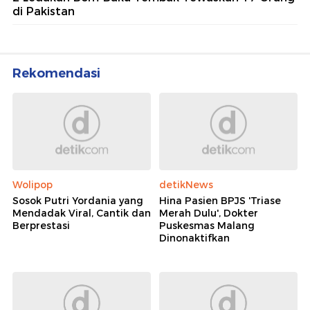
di Pakistan
Rekomendasi
Wolipop
detikNews
Sosok Putri Yordania yang
Hina Pasien BPJS 'Triase
Mendadak Viral, Cantik dan
Merah Dulu', Dokter
Berprestasi
Puskesmas Malang
Dinonaktifkan