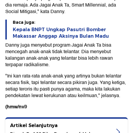
dia remaja. Ada Jagai Anak Ta, Smart Millennial, ada
Social Mitigasi," kata Danny.
Baca juga:
Kepala BNPT Ungkap Pasutri Bomber
Makassar Anggap Aksinya Bulan Madu
Danny juga menyebut program Jagai Anak Ta bisa
mencegah anak-anak tidak telantar. Dia menyebut
kalangan anak-anak yang telantar bisa lebih rawan
terpapar radikalisme.
"Ini kan rata-rata anak-anak yang artinya bukan telantar
secara fisik, tapi telantar secara pikiran juga. Yang ketiga,
setiap teroris itu pasti punya agama, maka kita lakukan
pendekatan lewat kerukunan atau keilmuan," jelasnya.
(hmw/nvl)
Artikel Selanjutnya