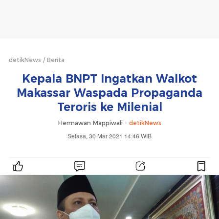
detikNews
Berita
Kepala BNPT Ingatkan Walkot
Makassar Waspada Propaganda
Teroris ke Milenial
Hermawan Mappiwali -
detikNews
Selasa, 30 Mar 2021 14:46 WIB