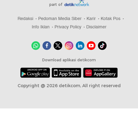
part of
Redaksi
Pedoman Media Siber
Karir
Kotak Pos
Info Iklan
Privacy Policy
Disclaimer
Download aplikasi detikcom
Copyright @ 2026 detikcom, All right reserved