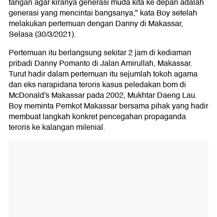
tangan agar kiranya generasi muda kita ke depan adalah
generasi yang mencintai bangsanya," kata Boy setelah
melakukan pertemuan dengan Danny di Makassar,
Selasa (30/3/2021).
Pertemuan itu berlangsung sekitar 2 jam di kediaman
pribadi Danny Pomanto di Jalan Amirullah, Makassar.
Turut hadir dalam pertemuan itu sejumlah tokoh agama
dan eks narapidana teroris kasus peledakan bom di
McDonald's Makassar pada 2002, Mukhtar Daeng Lau.
Boy meminta Pemkot Makassar bersama pihak yang hadir
membuat langkah konkret pencegahan propaganda
teroris ke kalangan milenial.