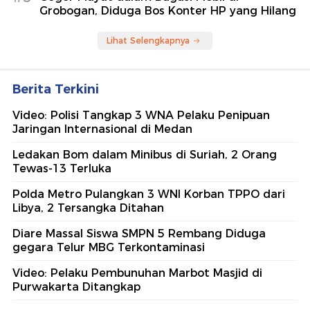
Grobogan, Diduga Bos Konter HP yang Hilang
Lihat Selengkapnya
Berita Terkini
Video: Polisi Tangkap 3 WNA Pelaku Penipuan
Jaringan Internasional di Medan
Ledakan Bom dalam Minibus di Suriah, 2 Orang
Tewas-13 Terluka
Polda Metro Pulangkan 3 WNI Korban TPPO dari
Libya, 2 Tersangka Ditahan
Diare Massal Siswa SMPN 5 Rembang Diduga
gegara Telur MBG Terkontaminasi
Video: Pelaku Pembunuhan Marbot Masjid di
Purwakarta Ditangkap