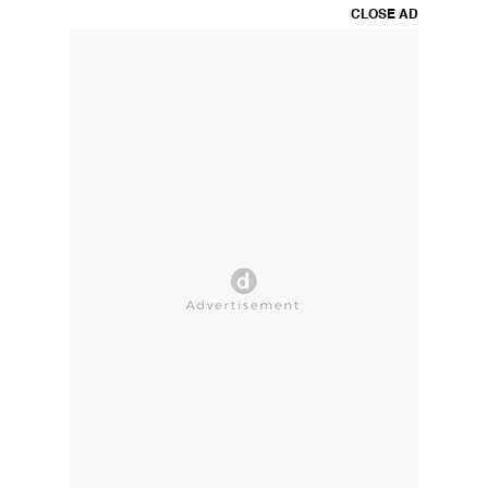
CLOSE AD