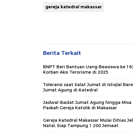
gereja katedral makassar
Berita Terkait
BNPT Beri Bantuan Uang-Beasiswa ke 16
Korban Aksi Terorisme di 2025
Toleransi saat Salat Jumat di Istiqlal Bar
Jumat Agung di Katedral
Jadwal Ibadat Jumat Agung hingga Misa
Paskah Gereja Katolik di Makassar
Gereja Katedral Makassar Mulai Dihias Je
Natal, Siap Tampung 1.200 Jemaat