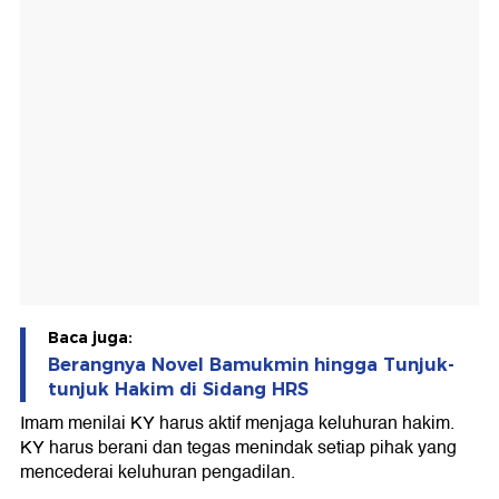
Baca juga:
Berangnya Novel Bamukmin hingga Tunjuk-
tunjuk Hakim di Sidang HRS
Imam menilai KY harus aktif menjaga keluhuran hakim.
KY harus berani dan tegas menindak setiap pihak yang
mencederai keluhuran pengadilan.