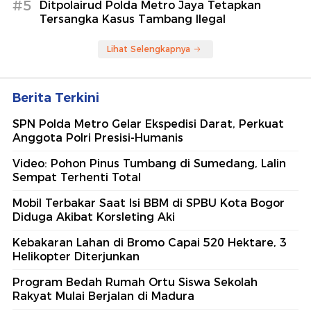
#5
Ditpolairud Polda Metro Jaya Tetapkan
Tersangka Kasus Tambang Ilegal
Lihat Selengkapnya
Berita Terkini
SPN Polda Metro Gelar Ekspedisi Darat, Perkuat
Anggota Polri Presisi-Humanis
Video: Pohon Pinus Tumbang di Sumedang, Lalin
Sempat Terhenti Total
Mobil Terbakar Saat Isi BBM di SPBU Kota Bogor
Diduga Akibat Korsleting Aki
Kebakaran Lahan di Bromo Capai 520 Hektare, 3
Helikopter Diterjunkan
Program Bedah Rumah Ortu Siswa Sekolah
Rakyat Mulai Berjalan di Madura