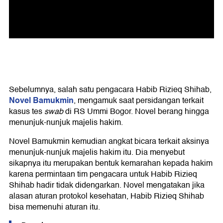
Sebelumnya, salah satu pengacara Habib Rizieq Shihab,
Novel Bamukmin
, mengamuk saat persidangan terkait
kasus tes
swab
di RS Ummi Bogor. Novel berang hingga
menunjuk-nunjuk majelis hakim.
Novel Bamukmin kemudian angkat bicara terkait aksinya
menunjuk-nunjuk majelis hakim itu. Dia menyebut
sikapnya itu merupakan bentuk kemarahan kepada hakim
karena permintaan tim pengacara untuk Habib Rizieq
Shihab hadir tidak didengarkan. Novel mengatakan jika
alasan aturan protokol kesehatan, Habib Rizieq Shihab
bisa memenuhi aturan itu.