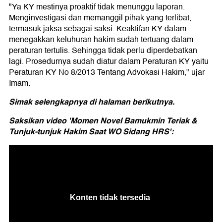
"Ya KY mestinya proaktif tidak menunggu laporan.
Menginvestigasi dan memanggil pihak yang terlibat,
termasuk jaksa sebagai saksi. Keaktifan KY dalam
menegakkan keluhuran hakim sudah tertuang dalam
peraturan tertulis. Sehingga tidak perlu diperdebatkan
lagi. Prosedurnya sudah diatur dalam Peraturan KY yaitu
Peraturan KY No 8/2013 Tentang Advokasi Hakim," ujar
Imam.
Simak selengkapnya di halaman berikutnya.
Saksikan video 'Momen Novel Bamukmin Teriak &
Tunjuk-tunjuk Hakim Saat WO Sidang HRS':