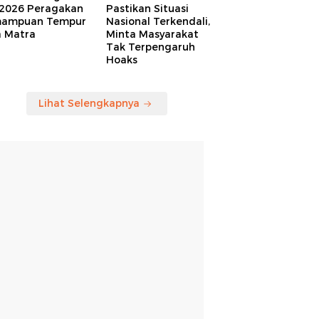
 2026 Peragakan
Pastikan Situasi
ampuan Tempur
Nasional Terkendali,
a Matra
Minta Masyarakat
Tak Terpengaruh
Hoaks
Lihat Selengkapnya