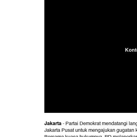
Jakarta
-
Partai Demokrat mendatangi lan
Jakarta Pusat untuk mengajukan gugatan