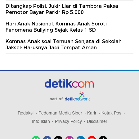
Ditangkap Polisi, Jukir Liar di Tambora Paksa
Pemotor Bayar Parkir Rp 5.000
Hari Anak Nasional, Komnas Anak Soroti
Fenomena Bullying Sejak Kelas 1 SD
Komnas Anak soal Temuan Senjata di Sekolah
Jaksel: Harusnya Jadi Tempat Aman
part of
Redaksi
Pedoman Media Siber
Karir
Kotak Pos
Info Iklan
Privacy Policy
Disclaimer