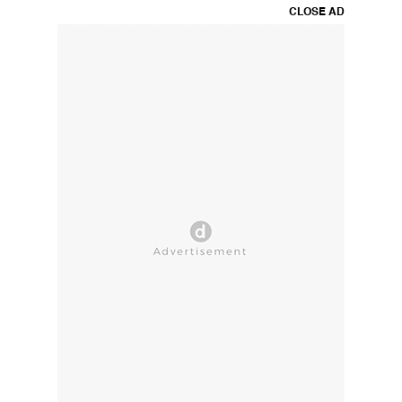
CLOSE AD