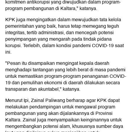
komitmen antikorupsi yang diwujudkan dalam program-
program pembangunan di Kaltara," katanya.
KPK juga mengingatkan dalam mewujudkan tata kelola
pemerintahan yang baik, harus tetap memegang teguh
integritas, tertib administrasi, dan mencegah potensi
penyimpangan yang mengarah pada tindak pidana
korupsi. Terlebih, dalam kondisi pandemi COVID-19 saat
ini.
"Pesan itu disampaikan mengingat kepala daerah
menghadapi tantangan yang lebih berat di masa pandemi
untuk memastikan program-program penanganan COVID-
19 dan pemulihan ekonomi di daerah dilakukan secara
transparan dan akuntabel," katanya.
Menurut Ipi, Zainal Paliwang berharap agar KPK dapat
melakukan pendampingan untuk mengawal program
pembangunan yang akan dijalankannya di Provinsi
Kaltara. Zainal juga menyampaikan keinginannya untuk
mengembangkan potensi alam, khususnya sumber daya