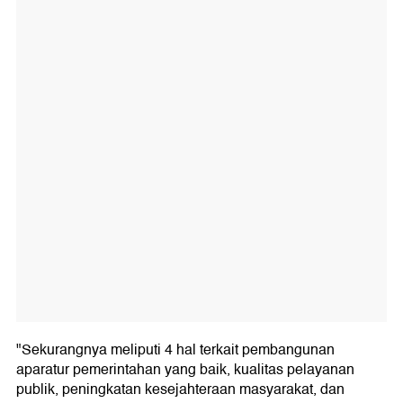
"Sekurangnya meliputi 4 hal terkait pembangunan
aparatur pemerintahan yang baik, kualitas pelayanan
publik, peningkatan kesejahteraan masyarakat, dan