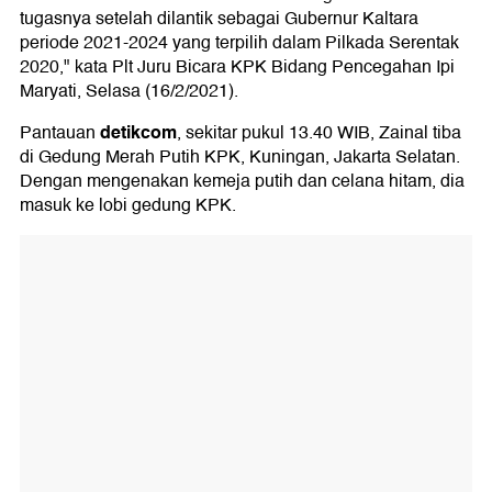
tugasnya setelah dilantik sebagai Gubernur Kaltara
periode 2021-2024 yang terpilih dalam Pilkada Serentak
2020," kata Plt Juru Bicara KPK Bidang Pencegahan Ipi
Maryati, Selasa (16/2/2021).
detikcom
Pantauan
, sekitar pukul 13.40 WIB, Zainal tiba
di Gedung Merah Putih KPK, Kuningan, Jakarta Selatan.
Dengan mengenakan kemeja putih dan celana hitam, dia
masuk ke lobi gedung KPK.