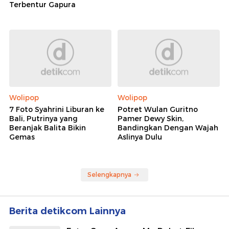
Terbentur Gapura
Wolipop
Wolipop
7 Foto Syahrini Liburan ke
Potret Wulan Guritno
Bali, Putrinya yang
Pamer Dewy Skin,
Beranjak Balita Bikin
Bandingkan Dengan Wajah
Gemas
Aslinya Dulu
Selengkapnya
Berita detikcom Lainnya