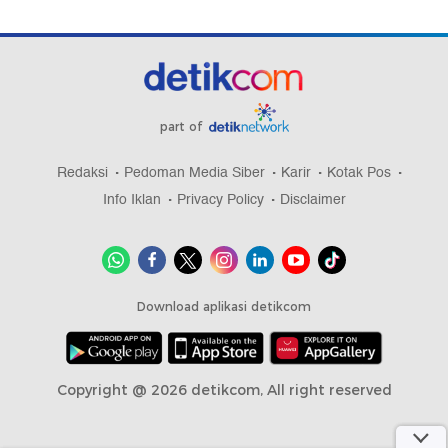
part of
Redaksi
Pedoman Media Siber
Karir
Kotak Pos
Info Iklan
Privacy Policy
Disclaimer
Download aplikasi detikcom
Copyright @ 2026 detikcom, All right reserved