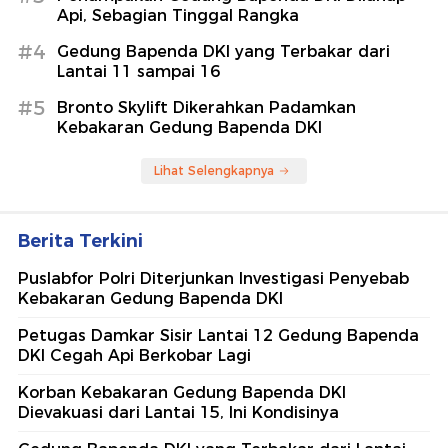
Api, Sebagian Tinggal Rangka
#4
Gedung Bapenda DKI yang Terbakar dari
Lantai 11 sampai 16
#5
Bronto Skylift Dikerahkan Padamkan
Kebakaran Gedung Bapenda DKI
Lihat Selengkapnya
Berita Terkini
Puslabfor Polri Diterjunkan Investigasi Penyebab
Kebakaran Gedung Bapenda DKI
Petugas Damkar Sisir Lantai 12 Gedung Bapenda
DKI Cegah Api Berkobar Lagi
Korban Kebakaran Gedung Bapenda DKI
Dievakuasi dari Lantai 15, Ini Kondisinya