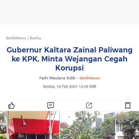
detikNews
Berita
Gubernur Kaltara Zainal Paliwang
ke KPK, Minta Wejangan Cegah
Korupsi
Farih Maulana Sidik -
detikNews
Selasa, 16 Feb 2021 14:06 WIB