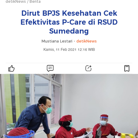
detikNews
Berita
Dirut BPJS Kesehatan Cek
Efektivitas P-Care di RSUD
Sumedang
Mustiana Lestari -
detikNews
Kamis, 11 Feb 2021 12:16 WIB