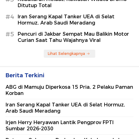
Ditutup Total
#4
Iran Serang Kapal Tanker UEA di Selat
Hormuz, Arab Saudi Meradang
#5
Pencuri di Jakbar Sempat Mau Balikin Motor
Curian Saat Tahu Wajahnya Viral
Lihat Selengkapnya
Berita Terkini
ABG di Mamuju Diperkosa 15 Pria, 2 Pelaku Paman
Korban
Iran Serang Kapal Tanker UEA di Selat Hormuz,
Arab Saudi Meradang
Irjen Herry Heryawan Lantik Pengprov FPTI
Sumbar 2026-2030