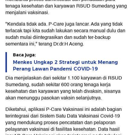
tenaga kesehatan dan karyawan RSUD Sumedang yang
menjalani vaksinasi.
"Kendala tidak ada. P-Care juga lancar. Ada yang tidak
terlacak tapi kita sudah lakukan secara manual dulu dan
sudah mulai diintegrasikan dan sudah ter-backup
sementara ini," terang Dr.dr.H Aceng.
Baca juga:
Menkes Ungkap 2 Strategi untuk Menang
Perang Lawan Pandemi COVID-19
Dia menjelaskan dari sekitar 1.100 karyawan di RSUD
Sumedang, sudah sekitar 600 orang tenaga kerja
kesehatan dan karyawan yang telah divaksin, sisanya
akan menunggu pasokan vaksin selanjutnya.
Diketahui, aplikasi P-Care Vaksinasi ini adalah bagian
terintegrasi dari Sistem Satu Data Vaksinasi Covid-19
yang mendukung proses pencatatan dan pelaporan
pelayanan vaksinasi di fasilitas kesehatan. Data hasil