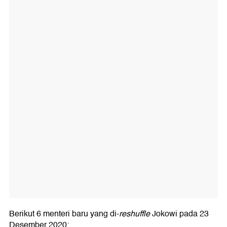
Berikut 6 menteri baru yang di-
reshuffle
Jokowi pada 23
Desember 2020: