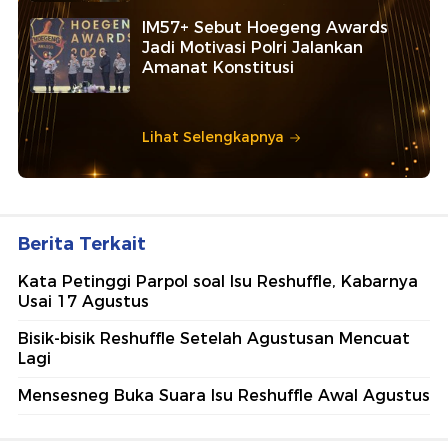
IM57+ Sebut Hoegeng Awards
Jadi Motivasi Polri Jalankan
Amanat Konstitusi
Lihat Selengkapnya
Berita Terkait
Kata Petinggi Parpol soal Isu Reshuffle, Kabarnya
Usai 17 Agustus
Bisik-bisik Reshuffle Setelah Agustusan Mencuat
Lagi
Mensesneg Buka Suara Isu Reshuffle Awal Agustus