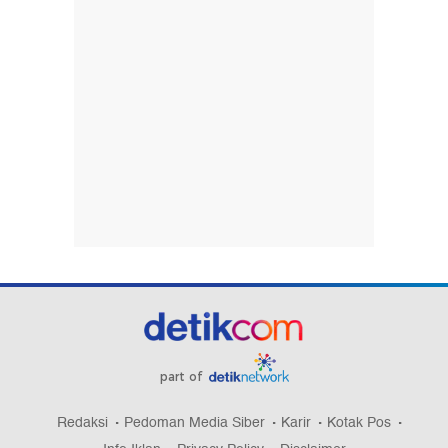
part of
Redaksi
Pedoman Media Siber
Karir
Kotak Pos