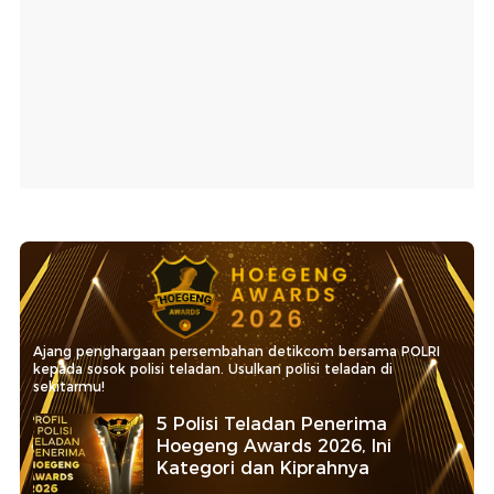
Ajang penghargaan persembahan detikcom bersama POLRI
kepada sosok polisi teladan. Usulkan polisi teladan di
sekitarmu!
5 Polisi Teladan Penerima
Hoegeng Awards 2026, Ini
Kategori dan Kiprahnya