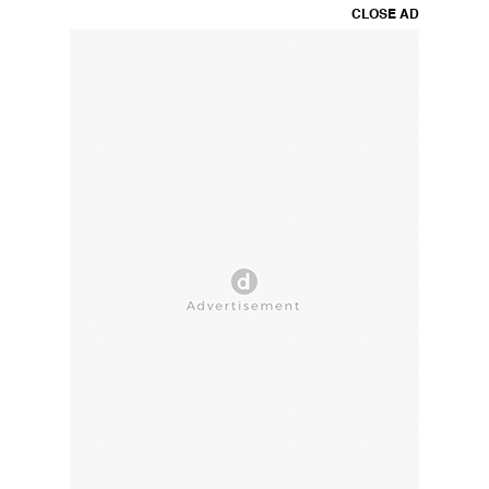
CLOSE AD