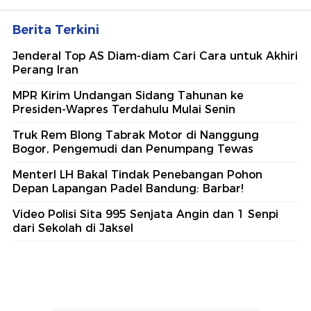
Berita Terkini
Jenderal Top AS Diam-diam Cari Cara untuk Akhiri
Perang Iran
MPR Kirim Undangan Sidang Tahunan ke
Presiden-Wapres Terdahulu Mulai Senin
Truk Rem Blong Tabrak Motor di Nanggung
Bogor, Pengemudi dan Penumpang Tewas
MenterI LH Bakal Tindak Penebangan Pohon
Depan Lapangan Padel Bandung: Barbar!
Video Polisi Sita 995 Senjata Angin dan 1 Senpi
dari Sekolah di Jaksel