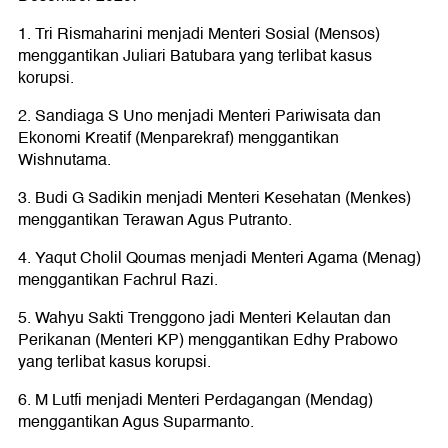
1. Tri Rismaharini menjadi Menteri Sosial (Mensos)
menggantikan Juliari Batubara yang terlibat kasus
korupsi.
2. Sandiaga S Uno menjadi Menteri Pariwisata dan
Ekonomi Kreatif (Menparekraf) menggantikan
Wishnutama.
3. Budi G Sadikin menjadi Menteri Kesehatan (Menkes)
menggantikan Terawan Agus Putranto.
4. Yaqut Cholil Qoumas menjadi Menteri Agama (Menag)
menggantikan Fachrul Razi.
5. Wahyu Sakti Trenggono jadi Menteri Kelautan dan
Perikanan (Menteri KP) menggantikan Edhy Prabowo
yang terlibat kasus korupsi.
6. M Lutfi menjadi Menteri Perdagangan (Mendag)
menggantikan Agus Suparmanto.