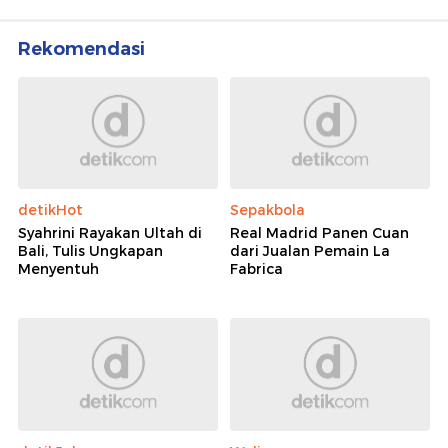
Rekomendasi
detikHot
Sepakbola
Syahrini Rayakan Ultah di
Real Madrid Panen Cuan
Bali, Tulis Ungkapan
dari Jualan Pemain La
Menyentuh
Fabrica