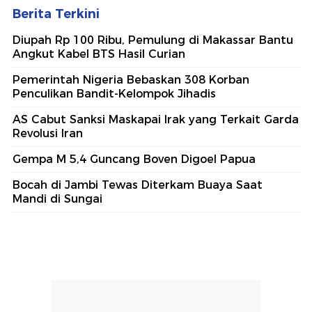
Berita Terkini
Diupah Rp 100 Ribu, Pemulung di Makassar Bantu
Angkut Kabel BTS Hasil Curian
Pemerintah Nigeria Bebaskan 308 Korban
Penculikan Bandit-Kelompok Jihadis
AS Cabut Sanksi Maskapai Irak yang Terkait Garda
Revolusi Iran
Gempa M 5,4 Guncang Boven Digoel Papua
Bocah di Jambi Tewas Diterkam Buaya Saat
Mandi di Sungai