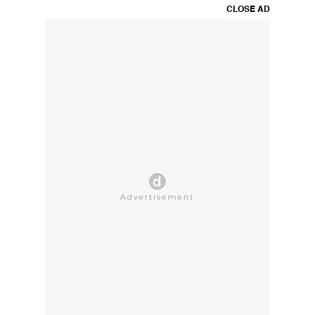
CLOSE AD