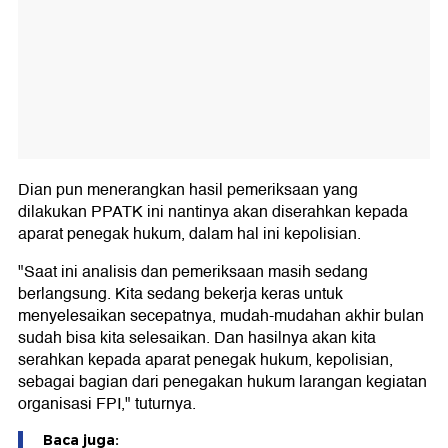
Dian pun menerangkan hasil pemeriksaan yang
dilakukan PPATK ini nantinya akan diserahkan kepada
aparat penegak hukum, dalam hal ini kepolisian.
"Saat ini analisis dan pemeriksaan masih sedang
berlangsung. Kita sedang bekerja keras untuk
menyelesaikan secepatnya, mudah-mudahan akhir bulan
sudah bisa kita selesaikan. Dan hasilnya akan kita
serahkan kepada aparat penegak hukum, kepolisian,
sebagai bagian dari penegakan hukum larangan kegiatan
organisasi FPI," tuturnya.
Baca juga: