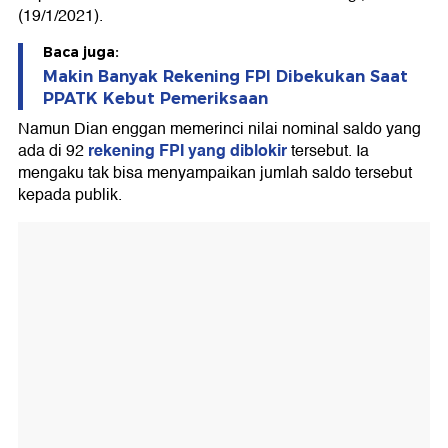
(19/1/2021).
Baca juga:
Makin Banyak Rekening FPI Dibekukan Saat
PPATK Kebut Pemeriksaan
Namun Dian enggan memerinci nilai nominal saldo yang
rekening FPI yang diblokir
ada di 92
tersebut. Ia
mengaku tak bisa menyampaikan jumlah saldo tersebut
kepada publik.