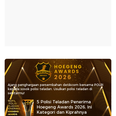
Ajang penghargaan persembahan detikcom bersama POLRI
kepada sosok polisi teladan. Usulkan polisi teladan di
sekitarmu!
5 Polisi Teladan Penerima
Hoegeng Awards 2026, Ini
Kategori dan Kiprahnya