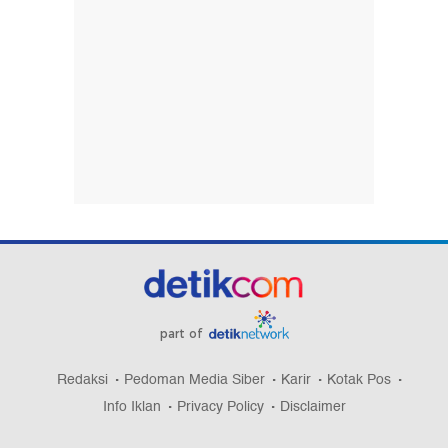
part of
Redaksi
Pedoman Media Siber
Karir
Kotak Pos
Info Iklan
Privacy Policy
Disclaimer