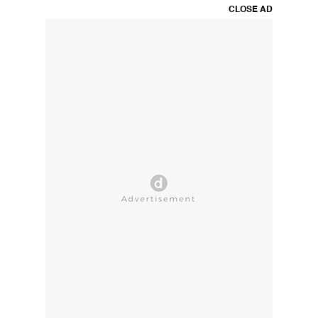
CLOSE AD