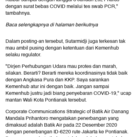
dengan surat bebas COVID melalui tes swab PCR,"
tambahnya.
Baca selengkapnya di halaman berikutnya
Dalam posting-an tersebut, Sutarmidji juga terkesan tak
mau ambil pusing dengan ketentuan dari Kemenhub
selaku regulator.
"Dirjen Perhubungan Udara mau protes dan marah,
silakan. Berarti? Berarti mereka koordinasinya tidak baik
dengan Angkasa Pura dan KKP. Saya sarankan
Kemenhub atur ini dengan baik. Jangan sampai
Kemenhub justru jadi biang penyebaran COVID-19," ucap
mantan Wali Kota Pontianak tersebut.
Corporate Communications Strategic of Batik Air Danang
Mandala Prihantoro mengatakan penerbangan yang
dimaksud adalah Batik Air pada 22 Desember 2020
dengan penerbangan ID-6220 rute Jakarta ke Pontianak.