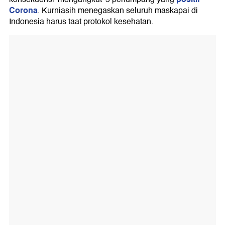
Corona
. Kurniasih menegaskan seluruh maskapai di
Indonesia harus taat protokol kesehatan.