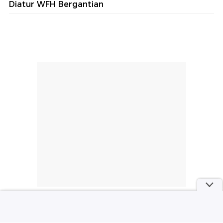
Diatur WFH Bergantian