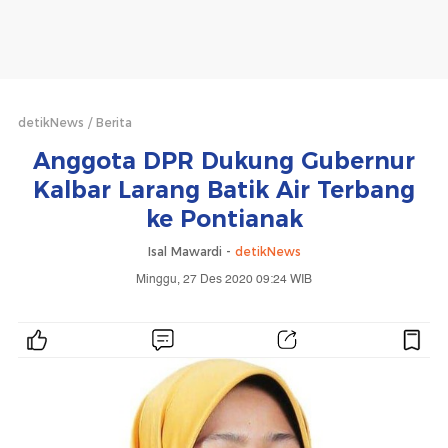
detikNews
Berita
Anggota DPR Dukung Gubernur
Kalbar Larang Batik Air Terbang
ke Pontianak
Isal Mawardi -
detikNews
Minggu, 27 Des 2020 09:24 WIB