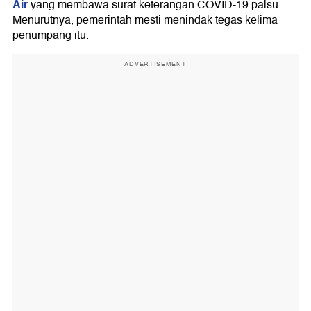
Air
yang membawa surat keterangan COVID-19 palsu.
Menurutnya, pemerintah mesti menindak tegas kelima
penumpang itu.
ADVERTISEMENT