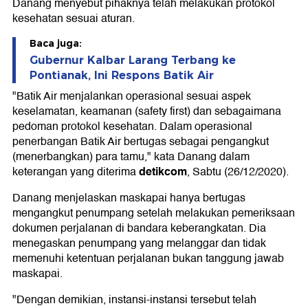
Danang menyebut pihaknya telah melakukan protokol
kesehatan sesuai aturan.
Baca juga:
Gubernur Kalbar Larang Terbang ke
Pontianak, Ini Respons Batik Air
"Batik Air menjalankan operasional sesuai aspek
keselamatan, keamanan (safety first) dan sebagaimana
pedoman protokol kesehatan. Dalam operasional
penerbangan Batik Air bertugas sebagai pengangkut
(menerbangkan) para tamu," kata Danang dalam
detikcom
keterangan yang diterima
, Sabtu (26/12/2020).
Danang menjelaskan maskapai hanya bertugas
mengangkut penumpang setelah melakukan pemeriksaan
dokumen perjalanan di bandara keberangkatan. Dia
menegaskan penumpang yang melanggar dan tidak
memenuhi ketentuan perjalanan bukan tanggung jawab
maskapai.
"Dengan demikian, instansi-instansi tersebut telah