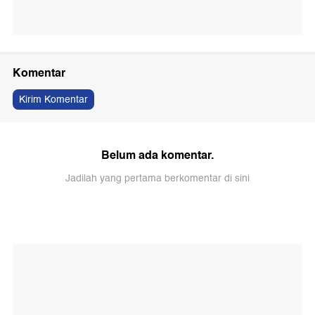
Komentar
Kirim Komentar
Belum ada komentar.
Jadilah yang pertama berkomentar di sini