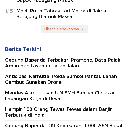
Depok Pedagang Piscok
#5
Mobil Putih Tabrak Lari Motor di Jakbar
Berujung Diamuk Massa
Lihat Selengkapnya
Berita Terkini
Gedung Bapenda Terbakar, Pramono: Data Pajak
Aman dan Layanan Tetap Jalan
Antisipasi Karhutla, Polda Sumsel Pantau Lahan
Gambut Gunakan Drone
Mendes Ajak Lulusan UIN SMH Banten Ciptakan
Lapangan Kerja di Desa
Hampir 100 Orang Tewas Tewas dalam Banjir
Terburuk di India
Gedung Bapenda DKI Kebakaran, 1.000 ASN Bakal