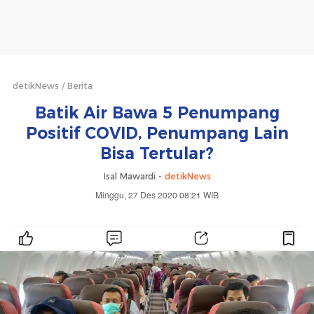
detikNews
Berita
Batik Air Bawa 5 Penumpang
Positif COVID, Penumpang Lain
Bisa Tertular?
Isal Mawardi -
detikNews
Minggu, 27 Des 2020 08:21 WIB