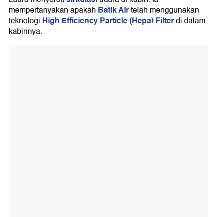
Batik Air
mempertanyakan apakah
telah menggunakan
High Efficiency Particle (Hepa) Filter
teknologi
di dalam
kabinnya.