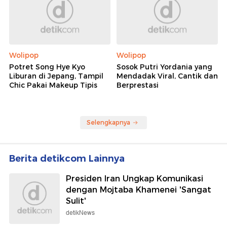
Wolipop
Wolipop
Potret Song Hye Kyo
Sosok Putri Yordania yang
Liburan di Jepang, Tampil
Mendadak Viral, Cantik dan
Chic Pakai Makeup Tipis
Berprestasi
Selengkapnya
Berita detikcom Lainnya
Presiden Iran Ungkap Komunikasi
dengan Mojtaba Khamenei 'Sangat
Sulit'
detikNews