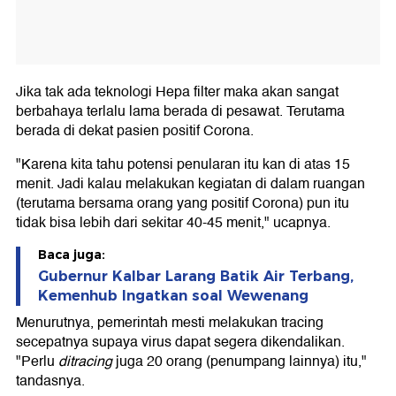
Jika tak ada teknologi Hepa filter maka akan sangat
berbahaya terlalu lama berada di pesawat. Terutama
berada di dekat pasien positif Corona.
"Karena kita tahu potensi penularan itu kan di atas 15
menit. Jadi kalau melakukan kegiatan di dalam ruangan
(terutama bersama orang yang positif Corona) pun itu
tidak bisa lebih dari sekitar 40-45 menit," ucapnya.
Baca juga:
Gubernur Kalbar Larang Batik Air Terbang,
Kemenhub Ingatkan soal Wewenang
Menurutnya, pemerintah mesti melakukan tracing
secepatnya supaya virus dapat segera dikendalikan.
"Perlu
ditracing
juga 20 orang (penumpang lainnya) itu,"
tandasnya.