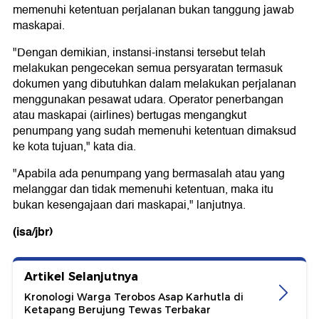
memenuhi ketentuan perjalanan bukan tanggung jawab
maskapai.
"Dengan demikian, instansi-instansi tersebut telah
melakukan pengecekan semua persyaratan termasuk
dokumen yang dibutuhkan dalam melakukan perjalanan
menggunakan pesawat udara. Operator penerbangan
atau maskapai (airlines) bertugas mengangkut
penumpang yang sudah memenuhi ketentuan dimaksud
ke kota tujuan," kata dia.
"Apabila ada penumpang yang bermasalah atau yang
melanggar dan tidak memenuhi ketentuan, maka itu
bukan kesengajaan dari maskapai," lanjutnya.
(isa/jbr)
Artikel Selanjutnya
Kronologi Warga Terobos Asap Karhutla di
Ketapang Berujung Tewas Terbakar