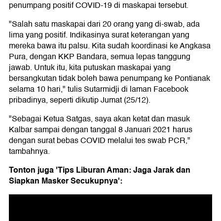
penumpang positif COVID-19 di maskapai tersebut.
"Salah satu maskapai dari 20 orang yang di-swab, ada
lima yang positif. Indikasinya surat keterangan yang
mereka bawa itu palsu. Kita sudah koordinasi ke Angkasa
Pura, dengan KKP Bandara, semua lepas tanggung
jawab. Untuk itu, kita putuskan maskapai yang
bersangkutan tidak boleh bawa penumpang ke Pontianak
selama 10 hari," tulis Sutarmidji di laman Facebook
pribadinya, seperti dikutip Jumat (25/12).
"Sebagai Ketua Satgas, saya akan ketat dan masuk
Kalbar sampai dengan tanggal 8 Januari 2021 harus
dengan surat bebas COVID melalui tes swab PCR,"
tambahnya.
Tonton juga 'Tips Liburan Aman: Jaga Jarak dan
Siapkan Masker Secukupnya':