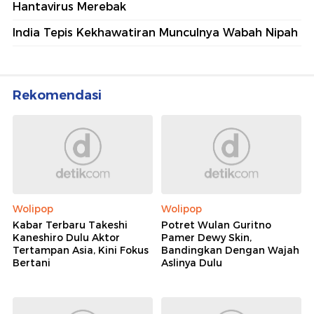
Hantavirus Merebak
India Tepis Kekhawatiran Munculnya Wabah Nipah
Rekomendasi
Wolipop
Wolipop
Kabar Terbaru Takeshi
Potret Wulan Guritno
Kaneshiro Dulu Aktor
Pamer Dewy Skin,
Tertampan Asia, Kini Fokus
Bandingkan Dengan Wajah
Bertani
Aslinya Dulu