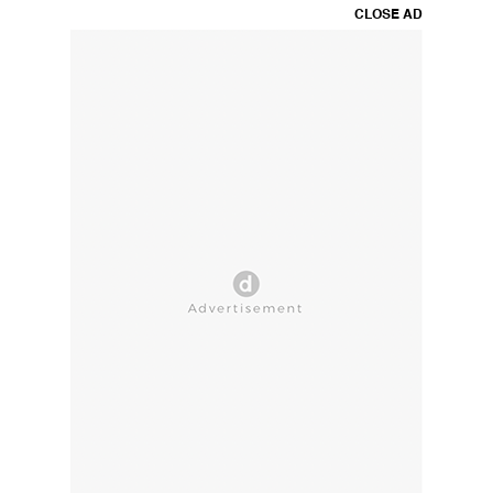
CLOSE AD