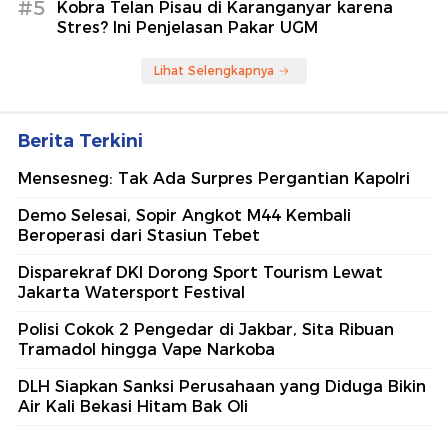
#5
Kobra Telan Pisau di Karanganyar karena
Stres? Ini Penjelasan Pakar UGM
Lihat Selengkapnya
Berita Terkini
Mensesneg: Tak Ada Surpres Pergantian Kapolri
Demo Selesai, Sopir Angkot M44 Kembali
Beroperasi dari Stasiun Tebet
Disparekraf DKI Dorong Sport Tourism Lewat
Jakarta Watersport Festival
Polisi Cokok 2 Pengedar di Jakbar, Sita Ribuan
Tramadol hingga Vape Narkoba
DLH Siapkan Sanksi Perusahaan yang Diduga Bikin
Air Kali Bekasi Hitam Bak Oli