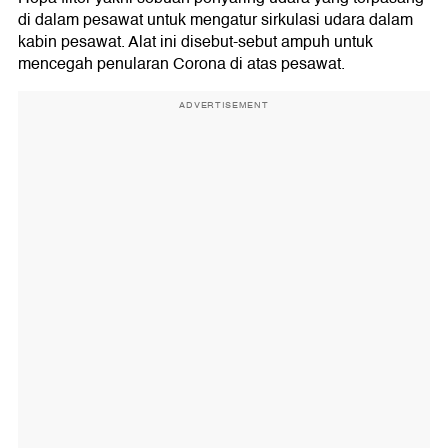
di dalam pesawat untuk mengatur sirkulasi udara dalam
kabin pesawat. Alat ini disebut-sebut ampuh untuk
mencegah penularan Corona di atas pesawat.
ADVERTISEMENT