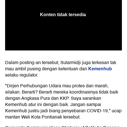
Dalam posting-an tersebut, Sutarmidji juga terkesan tak
Kemenhub
mau ambil pusing dengan ketentuan dari
selaku regulator.
"Dirjen Perhubungan Udara mau protes dan marah,
silakan. Berarti? Berarti mereka koordinasinya tidak baik
dengan Angkasa Pura dan KKP. Saya sarankan
Kemenhub atur ini dengan baik. Jangan sampai
Kemenhub justru jadi biang penyebaran COVID-19," ucap
mantan Wali Kota Pontianak tersebut.