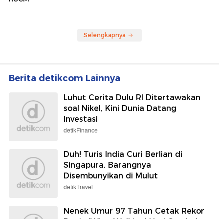
Selengkapnya
Berita detikcom Lainnya
Luhut Cerita Dulu RI Ditertawakan
soal Nikel, Kini Dunia Datang
Investasi
detikFinance
Duh! Turis India Curi Berlian di
Singapura, Barangnya
Disembunyikan di Mulut
detikTravel
Nenek Umur 97 Tahun Cetak Rekor