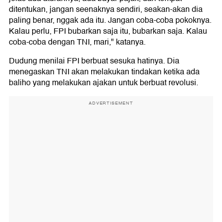
ditentukan, jangan seenaknya sendiri, seakan-akan dia
paling benar, nggak ada itu. Jangan coba-coba pokoknya.
Kalau perlu, FPI bubarkan saja itu, bubarkan saja. Kalau
coba-coba dengan TNI, mari," katanya.
Dudung menilai FPI berbuat sesuka hatinya. Dia
menegaskan TNI akan melakukan tindakan ketika ada
baliho yang melakukan ajakan untuk berbuat revolusi.
ADVERTISEMENT