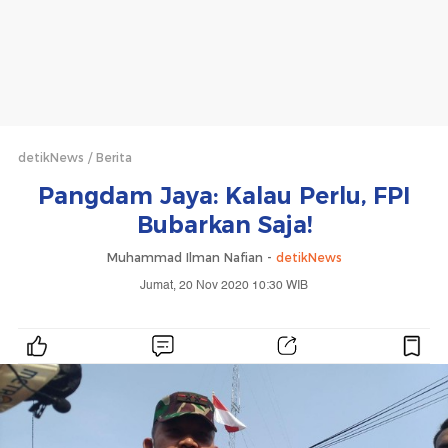
detikNews
Berita
Pangdam Jaya: Kalau Perlu, FPI
Bubarkan Saja!
Muhammad Ilman Nafian -
detikNews
Jumat, 20 Nov 2020 10:30 WIB