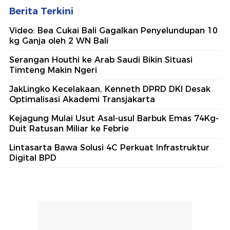
Berita Terkini
Video: Bea Cukai Bali Gagalkan Penyelundupan 10
kg Ganja oleh 2 WN Bali
Serangan Houthi ke Arab Saudi Bikin Situasi
Timteng Makin Ngeri
JakLingko Kecelakaan, Kenneth DPRD DKI Desak
Optimalisasi Akademi Transjakarta
Kejagung Mulai Usut Asal-usul Barbuk Emas 74Kg-
Duit Ratusan Miliar ke Febrie
Lintasarta Bawa Solusi 4C Perkuat Infrastruktur
Digital BPD