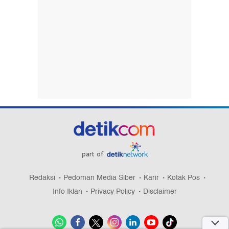
part of
Redaksi
Pedoman Media Siber
Karir
Kotak Pos
Info Iklan
Privacy Policy
Disclaimer