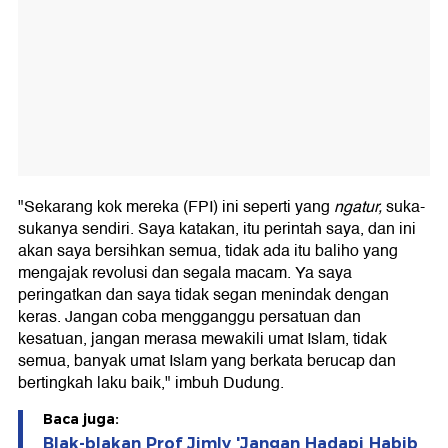
"Sekarang kok mereka (FPI) ini seperti yang
ngatur,
suka-
sukanya sendiri. Saya katakan, itu perintah saya, dan ini
akan saya bersihkan semua, tidak ada itu baliho yang
mengajak revolusi dan segala macam. Ya saya
peringatkan dan saya tidak segan menindak dengan
keras. Jangan coba mengganggu persatuan dan
kesatuan, jangan merasa mewakili umat Islam, tidak
semua, banyak umat Islam yang berkata berucap dan
bertingkah laku baik," imbuh Dudung.
Baca juga:
Blak-blakan Prof Jimly 'Jangan Hadapi Habib