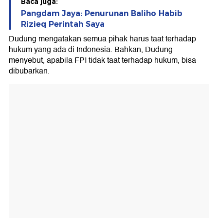
Baca juga:
Pangdam Jaya: Penurunan Baliho Habib
Rizieq Perintah Saya
Dudung mengatakan semua pihak harus taat terhadap
hukum yang ada di Indonesia. Bahkan, Dudung
menyebut, apabila FPI tidak taat terhadap hukum, bisa
dibubarkan.