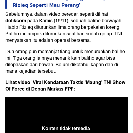
Rizieq Seperti Mau Perang'
Sebelumnya, dalam video beredar, seperti dilihat
detikcom
pada Kamis (19/11), sebuah baliho berwajah
Habib Rizieq diturunkan lima orang berpakaian loreng.
Baliho ini tampak diturunkan saat hari sudah gelap. TNI
menyatakan itu adalah operasi bersama.
Dua orang pun memanjat tiang untuk menurunkan baliho
ini. Tiga orang lainnya menarik kain baliho agar bisa
dilepaskan dari bawah. Belum diketahui kapan dan di
mana kejadian tersebut.
Lihat video 'Viral Kendaraan Taktis 'Maung' TNI Show
Of Force di Depan Markas FPI':