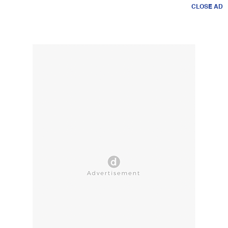
CLOSE AD