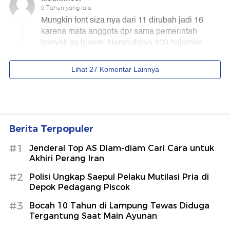
Berita Terpopuler
#1
Jenderal Top AS Diam-diam Cari Cara untuk
Akhiri Perang Iran
#2
Polisi Ungkap Saepul Pelaku Mutilasi Pria di
Depok Pedagang Piscok
#3
Bocah 10 Tahun di Lampung Tewas Diduga
Tergantung Saat Main Ayunan