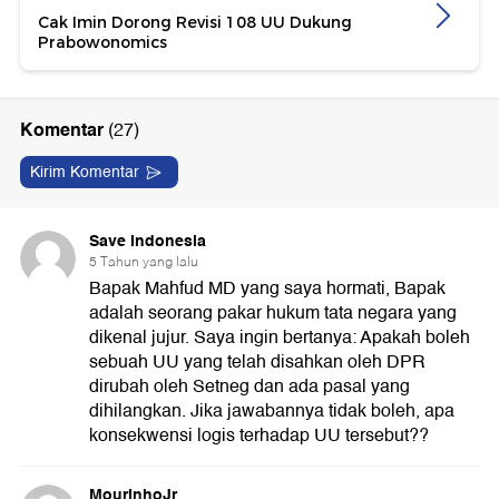
Cak Imin Dorong Revisi 108 UU Dukung
Prabowonomics