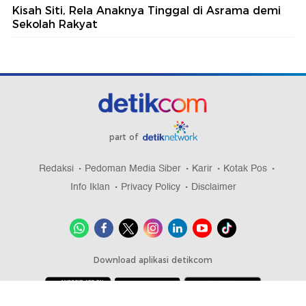
Kisah Siti, Rela Anaknya Tinggal di Asrama demi
Sekolah Rakyat
part of
Redaksi
Pedoman Media Siber
Karir
Kotak Pos
Info Iklan
Privacy Policy
Disclaimer
Download aplikasi detikcom