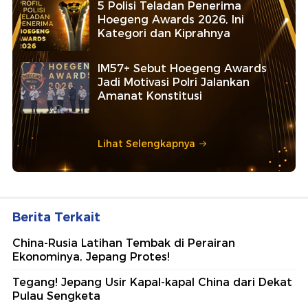
5 Polisi Teladan Penerima
Hoegeng Awards 2026, Ini
Kategori dan Kiprahnya
IM57+ Sebut Hoegeng Awards
Jadi Motivasi Polri Jalankan
Amanat Konstitusi
Lihat Selengkapnya
Berita Terkait
China-Rusia Latihan Tembak di Perairan
Ekonominya, Jepang Protes!
Tegang! Jepang Usir Kapal-kapal China dari Dekat
Pulau Sengketa