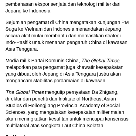
pembahasan ekspor senjata dan teknologi militer dari
Jepang ke Indonesia.
Sejumlah pengamat di China mengatakan kunjungan PM
Suga ke Vietnam dan Indonesia menandakan Jepang
secara aktif mulai membantu dan memastikan strategi
Indo-Pasifik untuk menahan pengaruh China di kawasan
Asia Tenggara.
Media milik Partai Komunis China,
The Global Times
,
melaporkan para pengamat juga khawatir kesepakatan
yang dibuat oleh Jepang di Asia Tenggara justru akan
mengancam stabilitas perdamaian di kawasan.
The Global Times
mengutip pernyataan Da Zhigang,
direktur dan peneliti dari Institute of Northeast Asian
Studies di Heilongjiang Provincial Academy of Social
Sciences, yang mengatakan kesepakatan militer malah
akan meningkatkan kesulitan untuk mencapai konsensus
multilateral atas sengketa Laut China Selatan.