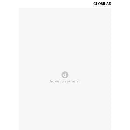
CLOSE AD