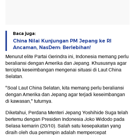
Baca juga:
China Nilai Kunjungan PM Jepang ke RI
Ancaman, NasDem: Berlebihan!
Menurut elite Partai Gerindra ini, Indonesia memang perlu
beraliansi dengan Amerika dan Jepang. Khususnya agar
tercipta keseimbangan mengenai situasi di Laut China
Selatan.
"Soal Laut China Selatan, kita memang perlu beraliansi
dengan Amerika dan Jepang agar terjadi keseimbangan
di kawasan," tuturnya.
Diketahui, Perdana Menteri Jepang Yoshihide Suga telah
bertemu dengan Presiden Indonesia Joko Widodo pada
Selasa kemarin (20/10). Salah satu kesepakatan yang
diraih oleh dua pemimpin adalah mempercepat