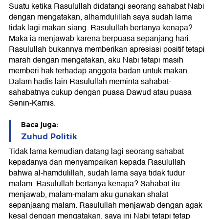
Suatu ketika Rasulullah didatangi seorang sahabat Nabi
dengan mengatakan, alhamdulillah saya sudah lama
tidak lagi makan siang. Rasulullah bertanya kenapa?
Maka ia menjawab karena berpuasa sepanjang hari.
Rasulullah bukannya memberikan apresiasi positif tetapi
marah dengan mengatakan, aku Nabi tetapi masih
memberi hak terhadap anggota badan untuk makan.
Dalam hadis lain Rasulullah meminta sahabat-
sahabatnya cukup dengan puasa Dawud atau puasa
Senin-Kamis.
Baca juga:
Zuhud Politik
Tidak lama kemudian datang lagi seorang sahabat
kepadanya dan menyampaikan kepada Rasulullah
bahwa al-hamdulillah, sudah lama saya tidak tudur
malam. Rasulullah bertanya kenapa? Sahabat itu
menjawab, malam-malam aku gunakan shalat
sepanjaang malam. Rasulullah menjawab dengan agak
kesal dengan mengatakan, saya ini Nabi tetapi tetap