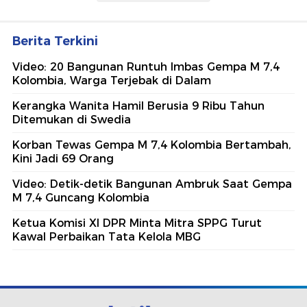
Berita Terkini
Video: 20 Bangunan Runtuh Imbas Gempa M 7,4
Kolombia, Warga Terjebak di Dalam
Kerangka Wanita Hamil Berusia 9 Ribu Tahun
Ditemukan di Swedia
Korban Tewas Gempa M 7,4 Kolombia Bertambah,
Kini Jadi 69 Orang
Video: Detik-detik Bangunan Ambruk Saat Gempa
M 7,4 Guncang Kolombia
Ketua Komisi XI DPR Minta Mitra SPPG Turut
Kawal Perbaikan Tata Kelola MBG