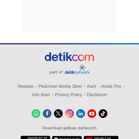
part of
Redaksi
Pedoman Media Siber
Karir
Kotak Pos
Info Iklan
Privacy Policy
Disclaimer
Download aplikasi detikcom