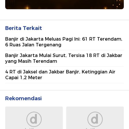
Berita Terkait
Banjir di Jakarta Meluas Pagi Ini: 61 RT Terendam,
6 Ruas Jalan Tergenang
Banjir Jakarta Mulai Surut, Tersisa 18 RT di Jakbar
yang Masih Terendam
4 RT di Jaksel dan Jakbar Banjir, Ketinggian Air
Capai 1,2 Meter
Rekomendasi