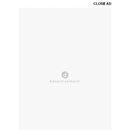
CLOSE AD