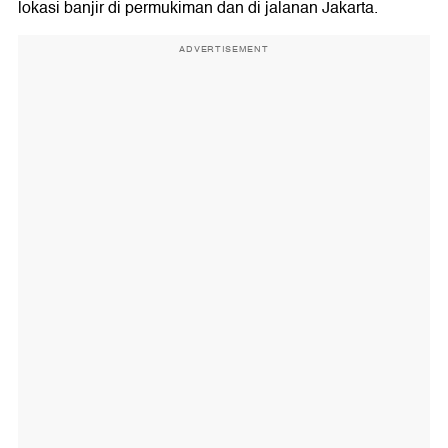
lokasi banjir di permukiman dan di jalanan Jakarta.
ADVERTISEMENT