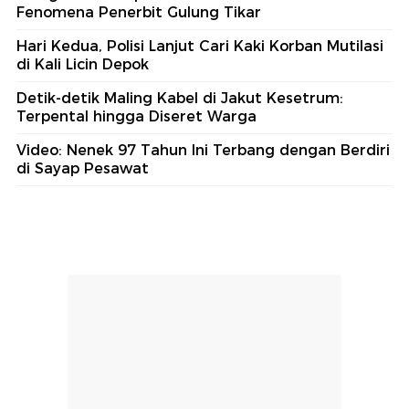
Fenomena Penerbit Gulung Tikar
Hari Kedua, Polisi Lanjut Cari Kaki Korban Mutilasi
di Kali Licin Depok
Detik-detik Maling Kabel di Jakut Kesetrum:
Terpental hingga Diseret Warga
Video: Nenek 97 Tahun Ini Terbang dengan Berdiri
di Sayap Pesawat