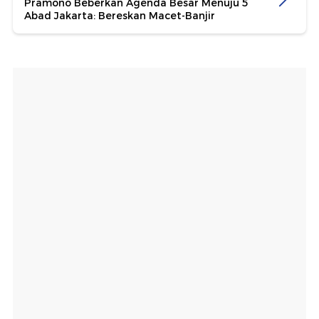
Pramono Beberkan Agenda Besar Menuju 5
Abad Jakarta: Bereskan Macet-Banjir