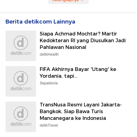
Berita detikcom Lainnya
Siapa Achmad Mochtar? Martir
Kedokteran RI yang Diusulkan Jadi
Pahlawan Nasional
detikHealth
FIFA Akhirnya Bayar 'Utang' ke
Yordania, tapi...
Sepakbola
TransNusa Resmi Layani Jakarta-
Bangkok, Siap Bawa Turis
Mancanegara ke Indonesia
detikTravel