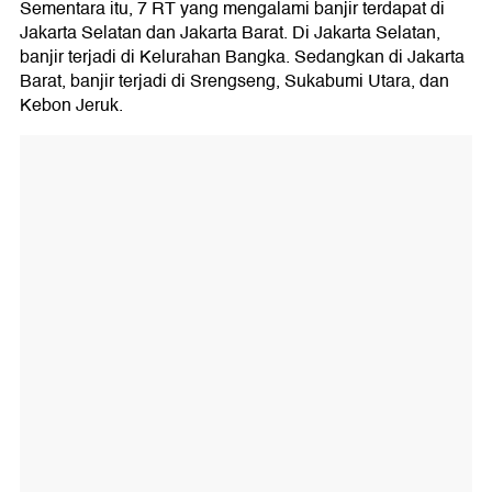
Sementara itu, 7 RT yang mengalami banjir terdapat di
Jakarta Selatan dan Jakarta Barat. Di Jakarta Selatan,
banjir terjadi di Kelurahan Bangka. Sedangkan di Jakarta
Barat, banjir terjadi di Srengseng, Sukabumi Utara, dan
Kebon Jeruk.