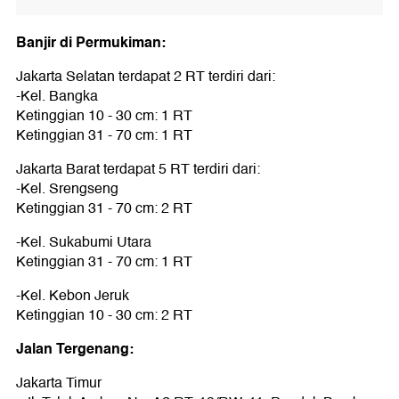
Banjir di Permukiman:
Jakarta Selatan terdapat 2 RT terdiri dari:
-Kel. Bangka
Ketinggian 10 - 30 cm: 1 RT
Ketinggian 31 - 70 cm: 1 RT
Jakarta Barat terdapat 5 RT terdiri dari:
-Kel. Srengseng
Ketinggian 31 - 70 cm: 2 RT
-Kel. Sukabumi Utara
Ketinggian 31 - 70 cm: 1 RT
-Kel. Kebon Jeruk
Ketinggian 10 - 30 cm: 2 RT
Jalan Tergenang:
Jakarta Timur