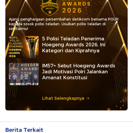
Ajang penghargaan persembahan detikcom bersama POLRI
kepada sosok polisi teladan. Usulkan polisi teladan di