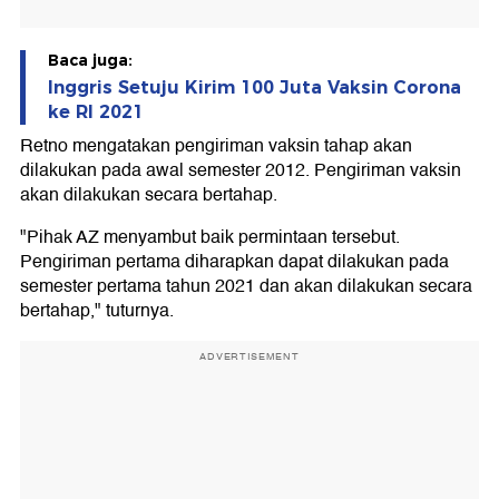
Baca juga:
Inggris Setuju Kirim 100 Juta Vaksin Corona
ke RI 2021
Retno mengatakan pengiriman vaksin tahap akan
dilakukan pada awal semester 2012. Pengiriman vaksin
akan dilakukan secara bertahap.
"Pihak AZ menyambut baik permintaan tersebut.
Pengiriman pertama diharapkan dapat dilakukan pada
semester pertama tahun 2021 dan akan dilakukan secara
bertahap," tuturnya.
ADVERTISEMENT