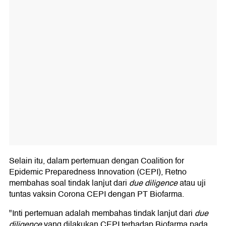
Selain itu, dalam pertemuan dengan Coalition for
Epidemic Preparedness Innovation (CEPI), Retno
membahas soal tindak lanjut dari
due diligence
atau uji
tuntas vaksin Corona CEPI dengan PT Biofarma.
"Inti pertemuan adalah membahas tindak lanjut dari
due
diligence
yang dilakukan CEPI terhadap Biofarma pada