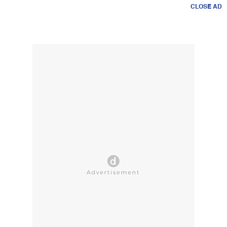
CLOSE AD