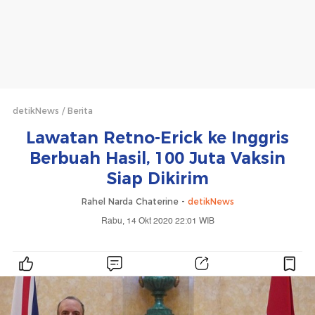
detikNews
Berita
Lawatan Retno-Erick ke Inggris
Berbuah Hasil, 100 Juta Vaksin
Siap Dikirim
Rahel Narda Chaterine -
detikNews
Rabu, 14 Okt 2020 22:01 WIB