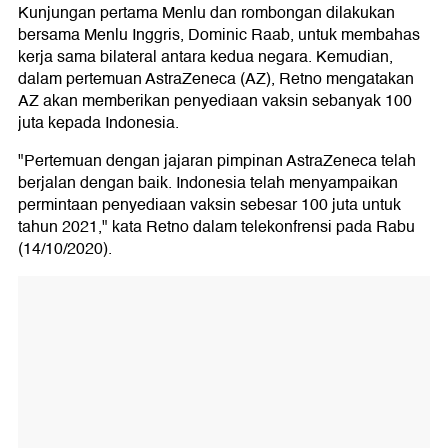
Kunjungan pertama Menlu dan rombongan dilakukan
bersama Menlu Inggris, Dominic Raab, untuk membahas
kerja sama bilateral antara kedua negara. Kemudian,
dalam pertemuan AstraZeneca (AZ), Retno mengatakan
AZ akan memberikan penyediaan vaksin sebanyak 100
juta kepada Indonesia.
"Pertemuan dengan jajaran pimpinan AstraZeneca telah
berjalan dengan baik. Indonesia telah menyampaikan
permintaan penyediaan vaksin sebesar 100 juta untuk
tahun 2021," kata Retno dalam telekonfrensi pada Rabu
(14/10/2020).