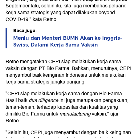
September lalu, selain itu, kita juga membahas peluang
kerja sama strategis yang dapat dilakukan beyond
COVID-19," kata Retno
Baca juga:
Menlu dan Menteri BUMN Akan ke Inggris-
Swiss, Dalami Kerja Sama Vaksin
Retno mengatakan CEPI siap melakukan kerja sama
vaksin dengan PT Bio Farma. Bahkan, menurutnya, CEPI
menyambut baik keinginan Indonesia untuk melakukan
kerja sama strategis jangka panjang.
"CEPI siap melakukan kerja sama dengan Bio Farma.
Hasil baik
due diligence
ini juga merupakan pengakuan,
teman-teman, terhadap kapasitas dan kualitas yang
dimiliki Bio Farma untuk
manufacturing
vaksin," ujar
Retno.
"Selain itu, CEPI juga menyambut dengan baik keinginan