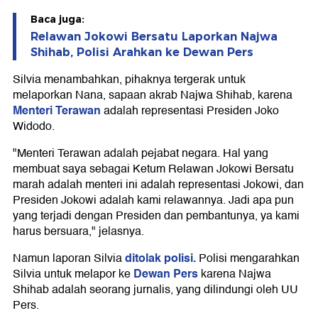
Baca juga:
Relawan Jokowi Bersatu Laporkan Najwa
Shihab, Polisi Arahkan ke Dewan Pers
Silvia menambahkan, pihaknya tergerak untuk
melaporkan Nana, sapaan akrab Najwa Shihab, karena
Menteri Terawan
adalah representasi Presiden Joko
Widodo.
"Menteri Terawan adalah pejabat negara. Hal yang
membuat saya sebagai Ketum Relawan Jokowi Bersatu
marah adalah menteri ini adalah representasi Jokowi, dan
Presiden Jokowi adalah kami relawannya. Jadi apa pun
yang terjadi dengan Presiden dan pembantunya, ya kami
harus bersuara," jelasnya.
ditolak polisi.
Namun laporan Silvia
Polisi mengarahkan
Dewan Pers
Silvia untuk melapor ke
karena Najwa
Shihab adalah seorang jurnalis, yang dilindungi oleh UU
Pers.