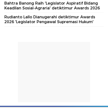
Bahtra Banong Raih 'Legislator Aspiratif Bidang
Keadilan Sosial-Agraria' detiktimur Awards 2026
Rudianto Lallo Dianugerahi detiktimur Awards
2026 'Legislator Pengawal Supremasi Hukum'