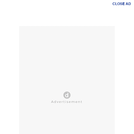
CLOSE AD