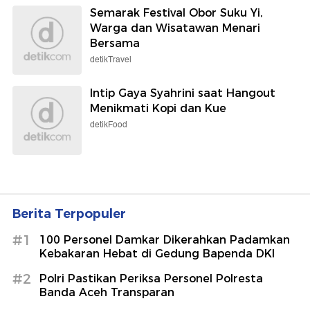
Semarak Festival Obor Suku Yi,
Warga dan Wisatawan Menari
Bersama
detikTravel
Intip Gaya Syahrini saat Hangout
Menikmati Kopi dan Kue
detikFood
Berita Terpopuler
#1
100 Personel Damkar Dikerahkan Padamkan
Kebakaran Hebat di Gedung Bapenda DKI
#2
Polri Pastikan Periksa Personel Polresta
Banda Aceh Transparan