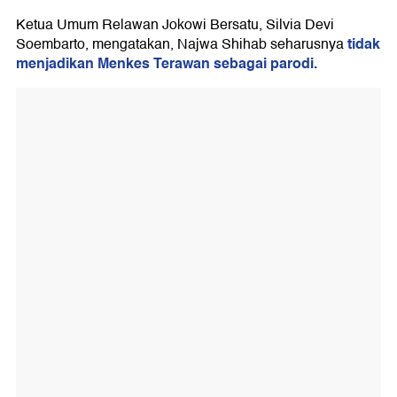
Ketua Umum Relawan Jokowi Bersatu, Silvia Devi
tidak
Soembarto, mengatakan, Najwa Shihab seharusnya
menjadikan Menkes Terawan sebagai parodi.