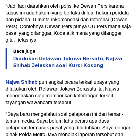
"Jadi tadi diarahkan oleh polisi ke Dewan Pers karena
kasus ini ada hukum yang berlaku di luar hukum perdata
dan pidana. Diminta rekomendasi dan referensi (Dewan
Pers). Contohnya Dewan Pers punya UU Pers mana saja
pasal yang dilanggar. Kode etik mana yang dilanggar,
gitu," jelasnya.
Baca juga:
Diadukan Relawan Jokowi Bersatu, Najwa
Shihab Jelaskan soal Kursi Kosong
Najwa Shihab
pun angkat bicara terkait upaya yang
dilakukan oleh Relawan Jokowi Berasatu itu. Najwa
menegaskan siap memberikan keterangan terkait
tayangan wawancara tersebut.
"Saya baru mengetahui soal pelaporan ini dari teman-
teman media. Saya belum tahu persis apa dasar
pelaporan termasuk pasal yang dituduhkan. Saya dengar
pihak Polda Metro Jaya menolak laporan tersebut dan