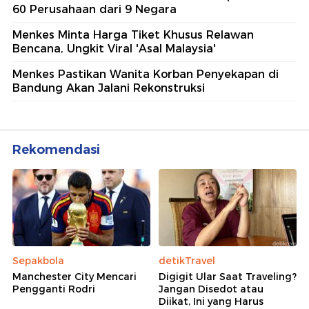
60 Perusahaan dari 9 Negara
Menkes Minta Harga Tiket Khusus Relawan
Bencana, Ungkit Viral 'Asal Malaysia'
Menkes Pastikan Wanita Korban Penyekapan di
Bandung Akan Jalani Rekonstruksi
Rekomendasi
Sepakbola
detikTravel
Manchester City Mencari
Digigit Ular Saat Traveling?
Pengganti Rodri
Jangan Disedot atau
Diikat, Ini yang Harus