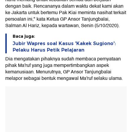
dengan baik. Rencananya dalam waktu dekat kami akan
ke Jakarta untuk bertemu Pak Kiai meminta nasihat terkait
persoalan ini," kata Ketua GP Ansor Tanjungbalai,
Salman Al Hariz, kepada wartawan, Senin (5/10/2020).
Baca juga:
Jubir Wapres soal Kasus 'Kakek Sugiono':
Pelaku Harus Petik Pelajaran
Dia mengatakan pihaknya sudah membaca pernyataan
pihak Ma'ruf yang juga mempertimbangkan aspek
kemanusiaan. Menurutnya, GP Ansor Tanjungbalai
melapor sebagai bentuk mengawal Ma'ruf selaku ulama.