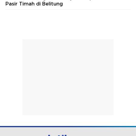
Pasir Timah di Belitung