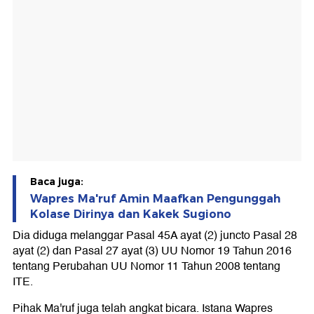
Baca juga:
Wapres Ma'ruf Amin Maafkan Pengunggah
Kolase Dirinya dan Kakek Sugiono
Dia diduga melanggar Pasal 45A ayat (2) juncto Pasal 28
ayat (2) dan Pasal 27 ayat (3) UU Nomor 19 Tahun 2016
tentang Perubahan UU Nomor 11 Tahun 2008 tentang
ITE.
Pihak Ma'ruf juga telah angkat bicara. Istana Wapres