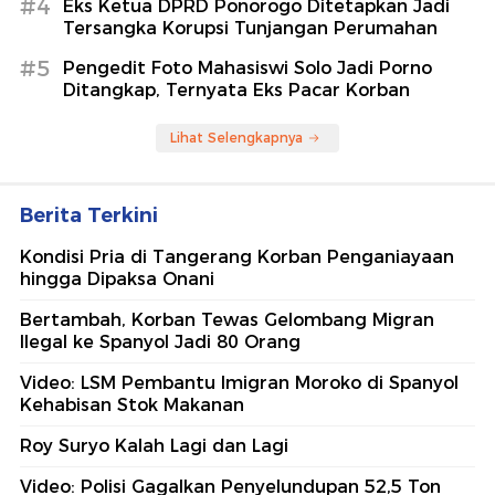
#4
Eks Ketua DPRD Ponorogo Ditetapkan Jadi
Tersangka Korupsi Tunjangan Perumahan
#5
Pengedit Foto Mahasiswi Solo Jadi Porno
Ditangkap, Ternyata Eks Pacar Korban
Lihat Selengkapnya
Berita Terkini
Kondisi Pria di Tangerang Korban Penganiayaan
hingga Dipaksa Onani
Bertambah, Korban Tewas Gelombang Migran
Ilegal ke Spanyol Jadi 80 Orang
Video: LSM Pembantu Imigran Moroko di Spanyol
Kehabisan Stok Makanan
Roy Suryo Kalah Lagi dan Lagi
Video: Polisi Gagalkan Penyelundupan 52,5 Ton