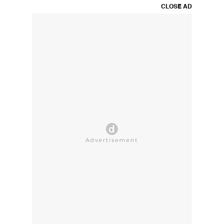
CLOSE AD