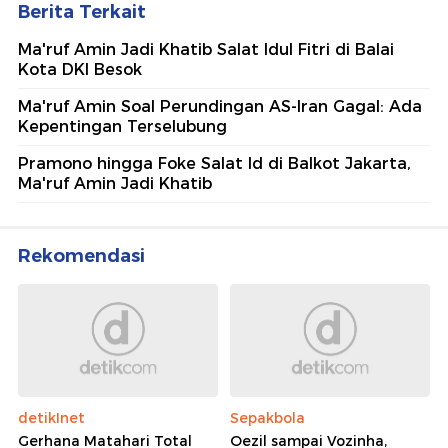
Berita Terkait
Ma'ruf Amin Jadi Khatib Salat Idul Fitri di Balai
Kota DKI Besok
Ma'ruf Amin Soal Perundingan AS-Iran Gagal: Ada
Kepentingan Terselubung
Pramono hingga Foke Salat Id di Balkot Jakarta,
Ma'ruf Amin Jadi Khatib
Rekomendasi
detikInet
Sepakbola
Gerhana Matahari Total
Oezil sampai Vozinha,