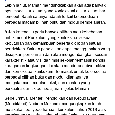
Lebih lanjut, Maman mengungkapkan akan ada banyak
opsi model kurikulum yang kontekstual di kurikulum baru
tersebut. Salah satunya adalah terkait ketersediaan
berbagai macam pilihan buku dan modul pembelajaran.
"Oleh karena itu perlu banyak pilihan atau kebebasan
untuk model Kurikulum yang kontekstual sesuai
kebutuhan dan kemampuan peserta didik dan satuan
pendidikan. Satuan pendidikan dapat menggunakan yang
disiapkan pemerintah dan atau mengembangkan sesuai
karakteristik atau visi dan misi sekolah termasuk kondisi
keragaman lingkungan. Ini akan mendorong diversifikasi
dan kontekstual kurikukum. Termasuk untuk ketersediaan
berbagai pilihan buku dan modul, diantaranya
mengakomodir muatan lokal, dan muatan yang
berkualitas untuk pembelajaran," jelas Maman.
Sebelumnya, Menteri Pendidikan dan Kebudayaan
(Mendikbud) Nadiem Makarim mengungkapkan telah
melakukan penyederhanaan kurikulum tahun 2013 atas