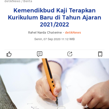
detikNews
Berita
Kemendikbud Kaji Terapkan
Kurikulum Baru di Tahun Ajaran
2021/2022
Rahel Narda Chaterine -
detikNews
Senin, 07 Sep 2020 11:12 WIB