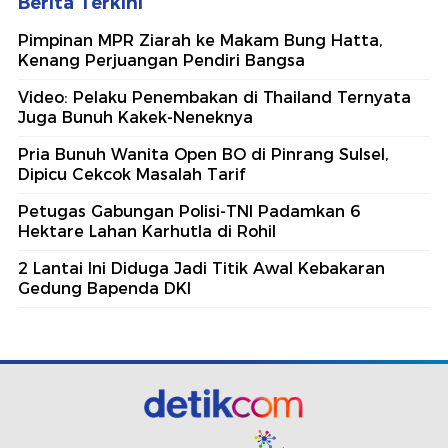
Berita Terkini
Pimpinan MPR Ziarah ke Makam Bung Hatta,
Kenang Perjuangan Pendiri Bangsa
Video: Pelaku Penembakan di Thailand Ternyata
Juga Bunuh Kakek-Neneknya
Pria Bunuh Wanita Open BO di Pinrang Sulsel,
Dipicu Cekcok Masalah Tarif
Petugas Gabungan Polisi-TNI Padamkan 6
Hektare Lahan Karhutla di Rohil
2 Lantai Ini Diduga Jadi Titik Awal Kebakaran
Gedung Bapenda DKI