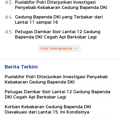
#3
Puslabfor Polri Diterjunkan Investigasi
Penyebab Kebakaran Gedung Bapenda DKI
#4
Gedung Bapenda DKI yang Terbakar dari
Lantai 11 sampai 16
#5
Petugas Damkar Sisir Lantai 12 Gedung
Bapenda DKI Cegah Api Berkobar Lagi
Lihat Selengkapnya
Berita Terkini
Puslabfor Polri Diterjunkan Investigasi Penyebab
Kebakaran Gedung Bapenda DKI
Petugas Damkar Sisir Lantai 12 Gedung Bapenda
DKI Cegah Api Berkobar Lagi
Korban Kebakaran Gedung Bapenda DKI
Dievakuasi dari Lantai 15, Ini Kondisinya