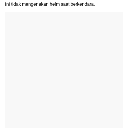
ini tidak mengenakan helm saat berkendara.