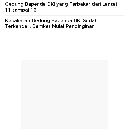
Gedung Bapenda DKI yang Terbakar dari Lantai
11 sampai 16
Kebakaran Gedung Bapenda DKI Sudah
Terkendali, Damkar Mulai Pendinginan