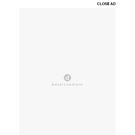
CLOSE AD