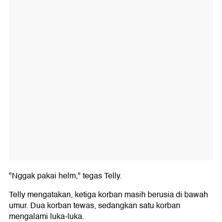
"Nggak pakai helm," tegas Telly.
Telly mengatakan, ketiga korban masih berusia di bawah
umur. Dua korban tewas, sedangkan satu korban
mengalami luka-luka.