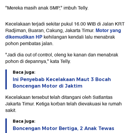
"Mereka masih anak SMP," imbuh Telly.
Kecelakaan terjadi sekitar pukul 16.00 WIB di Jalan KRT
Motor yang
Radjiman, Buaran, Cakung, Jakarta Timur.
dikemudikan HP
kehilangan kendali lalu menabrak
pohon pembatas jalan.
"Jadi dia out of control, oleng ke kanan dan menabrak
pohon di depannya," kata Telly.
Baca juga:
Ini Penyebab Kecelakaan Maut 3 Bocah
Boncengan Motor di Jaktim
Kecelakaan tersebut telah ditangani oleh Satlantas
Jakarta Timur. Ketiga korban telah dievakuasi ke rumah
sakit.
Baca juga:
Boncengan Motor Bertiga, 2 Anak Tewas