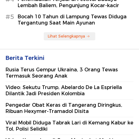
Lembah Baliem, Pengunjung Kocar-kacir
#5
Bocah 10 Tahun di Lampung Tewas Diduga
Tergantung Saat Main Ayunan
Lihat Selengkapnya
Berita Terkini
Rusia Terus Gempur Ukraina, 3 Orang Tewas
Termasuk Seorang Anak
Video: Sekutu Trump, Abelardo De La Espriella
Dilantik Jadi Presiden Kolombia
Pengedar Obat Keras di Tangerang Diringkus,
Ribuan Hexymer-Tramadol Disita
Viral Mobil Diduga Tabrak Lari di Kemang Kabur ke
Tol, Polisi Selidiki