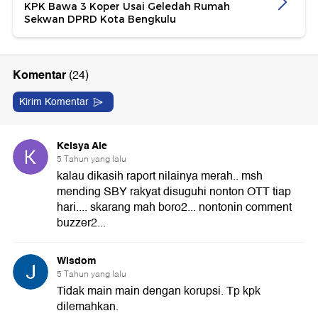
KPK Bawa 3 Koper Usai Geledah Rumah
Sekwan DPRD Kota Bengkulu