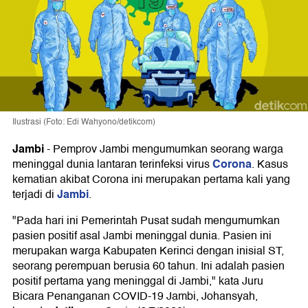
Ilustrasi (Foto: Edi Wahyono/detikcom)
Jambi
-
Pemprov Jambi mengumumkan seorang warga
Corona
meninggal dunia lantaran terinfeksi virus
. Kasus
kematian akibat Corona ini merupakan pertama kali yang
Jambi
terjadi di
.
"Pada hari ini Pemerintah Pusat sudah mengumumkan
pasien positif asal Jambi meninggal dunia. Pasien ini
merupakan warga Kabupaten Kerinci dengan inisial ST,
seorang perempuan berusia 60 tahun. Ini adalah pasien
positif pertama yang meninggal di Jambi," kata Juru
Bicara Penanganan COVID-19 Jambi, Johansyah,