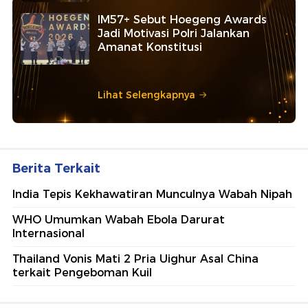
IM57+ Sebut Hoegeng Awards
Jadi Motivasi Polri Jalankan
Amanat Konstitusi
Lihat Selengkapnya
Berita Terkait
India Tepis Kekhawatiran Munculnya Wabah Nipah
WHO Umumkan Wabah Ebola Darurat
Internasional
Thailand Vonis Mati 2 Pria Uighur Asal China
terkait Pengeboman Kuil