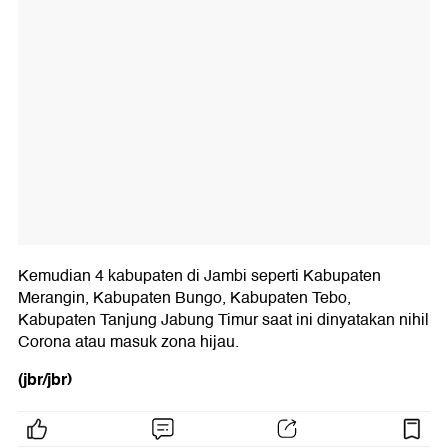
Kemudian 4 kabupaten di Jambi seperti Kabupaten
Merangin, Kabupaten Bungo, Kabupaten Tebo,
Kabupaten Tanjung Jabung Timur saat ini dinyatakan nihil
Corona atau masuk zona hijau.
(jbr/jbr)