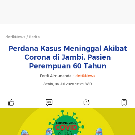
detikNews
Berita
Perdana Kasus Meninggal Akibat
Corona di Jambi, Pasien
Perempuan 60 Tahun
Ferdi Almunanda -
detikNews
Senin, 06 Jul 2020 18:39 WIB