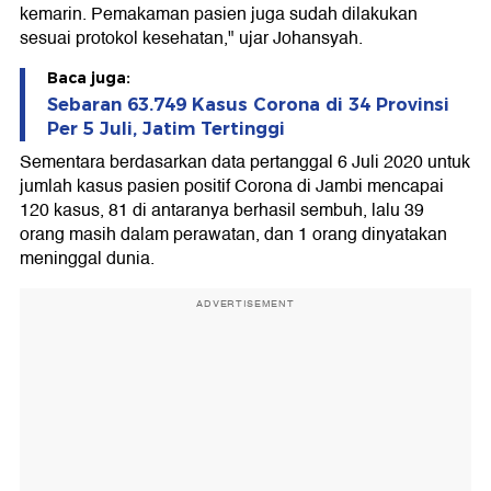
kemarin. Pemakaman pasien juga sudah dilakukan
sesuai protokol kesehatan," ujar Johansyah.
Baca juga:
Sebaran 63.749 Kasus Corona di 34 Provinsi
Per 5 Juli, Jatim Tertinggi
Sementara berdasarkan data pertanggal 6 Juli 2020 untuk
jumlah kasus pasien positif Corona di Jambi mencapai
120 kasus, 81 di antaranya berhasil sembuh, lalu 39
orang masih dalam perawatan, dan 1 orang dinyatakan
meninggal dunia.
ADVERTISEMENT