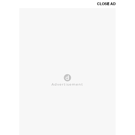
CLOSE AD