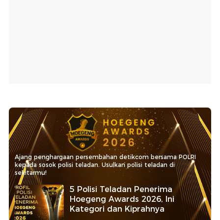
Ajang penghargaan persembahan detikcom bersama POLRI
kepada sosok polisi teladan. Usulkan polisi teladan di
sekitarmu!
5 Polisi Teladan Penerima
Hoegeng Awards 2026, Ini
Kategori dan Kiprahnya