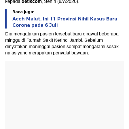
detikcom
kepada
, Senin (6/7/2020).
Baca juga:
Aceh-Malut, Ini 11 Provinsi Nihil Kasus Baru
Corona pada 6 Juli
Dia mengatakan pasien tersebut baru dirawat beberapa
minggu di Rumah Sakit Kerinci Jambi. Sebelum
dinyatakan meninggal pasien sempat mengalami sesak
nafas yang merupakan penyakit bawaan.