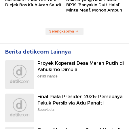
Diejek Bos Klub Arab Saudi
BPJS 'Banyakin Duit Halal'
Minta Maaf: Mohon Ampun
Selengkapnya
Berita detikcom Lainnya
Proyek Koperasi Desa Merah Putih di
Yahukimo Dimulai
detikFinance
Final Piala Presiden 2026: Persebaya
Tekuk Persib via Adu Penalti
Sepakbola