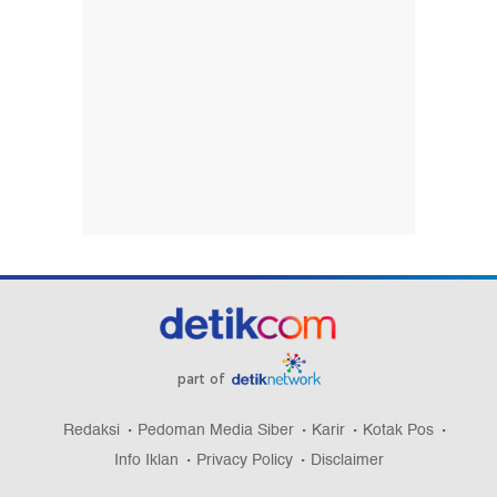
part of
Redaksi
Pedoman Media Siber
Karir
Kotak Pos
Info Iklan
Privacy Policy
Disclaimer