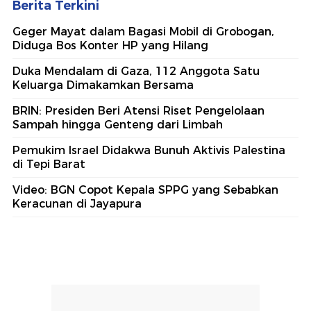
Berita Terkini
Geger Mayat dalam Bagasi Mobil di Grobogan,
Diduga Bos Konter HP yang Hilang
Duka Mendalam di Gaza, 112 Anggota Satu
Keluarga Dimakamkan Bersama
BRIN: Presiden Beri Atensi Riset Pengelolaan
Sampah hingga Genteng dari Limbah
Pemukim Israel Didakwa Bunuh Aktivis Palestina
di Tepi Barat
Video: BGN Copot Kepala SPPG yang Sebabkan
Keracunan di Jayapura