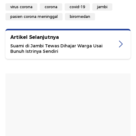
virus corona
corona
covid-19
jambi
pasien corona meninggal
biromedan
Artikel Selanjutnya
Suami di Jambi Tewas Dihajar Warga Usai
Bunuh Istrinya Sendiri