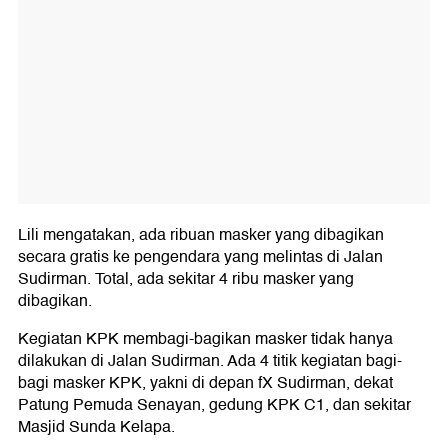
Lili mengatakan, ada ribuan masker yang dibagikan
secara gratis ke pengendara yang melintas di Jalan
Sudirman. Total, ada sekitar 4 ribu masker yang
dibagikan.
Kegiatan KPK membagi-bagikan masker tidak hanya
dilakukan di Jalan Sudirman. Ada 4 titik kegiatan bagi-
bagi masker KPK, yakni di depan fX Sudirman, dekat
Patung Pemuda Senayan, gedung KPK C1, dan sekitar
Masjid Sunda Kelapa.