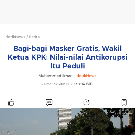
detikNews
Berita
Bagi-bagi Masker Gratis, Wakil
Ketua KPK: Nilai-nilai Antikorupsi
Itu Peduli
Muhammad Ilman -
detikNews
Jumat, 26 Jun 2020 10:04 WIB