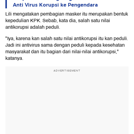
Anti Virus Korupsi ke Pengendara
Lili mengatakan pembagian masker itu merupakan bentuk
kepedulian KPK. Sebab, kata dia, salah satu nilai
antikorupsi adalah peduli.
"Iya, karena kan salah satu nilai antikorupsi itu kan peduli.
Jadi ini antivirus sama dengan peduli kepada kesehatan
masyarakat dan itu bagian dari nilai-nilai antikorupsi,"
katanya.
ADVERTISEMENT