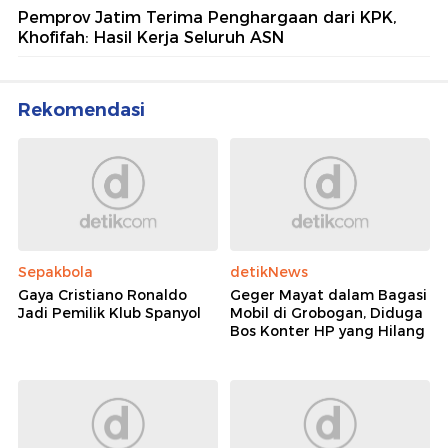
Pemprov Jatim Terima Penghargaan dari KPK,
Khofifah: Hasil Kerja Seluruh ASN
Rekomendasi
Sepakbola
detikNews
Gaya Cristiano Ronaldo
Geger Mayat dalam Bagasi
Jadi Pemilik Klub Spanyol
Mobil di Grobogan, Diduga
Bos Konter HP yang Hilang