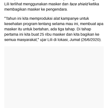
Lili terlihat menggunakan masker dan
face shield
ketika
membagikan masker ke pengendara.
"Tahun ini kita memproduksi alat kampanye untuk
kesehatan program tentang selama mau ini, membuat apa
masker itu untuk bertahan, ada tiga tahap. Di tahap
pertama ini kita buat 25 ribu masker dan kita bagikan ke
semua masyarakat," ujar Lili di lokasi, Jumat (26/6/2020).