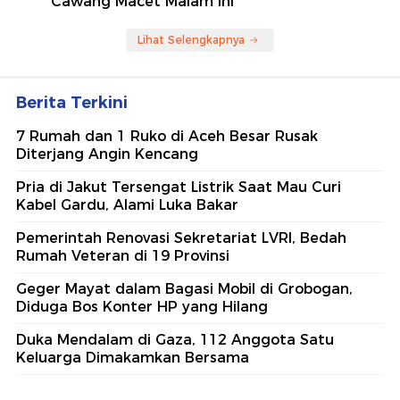
Cawang Macet Malam Ini
Lihat Selengkapnya
Berita Terkini
7 Rumah dan 1 Ruko di Aceh Besar Rusak
Diterjang Angin Kencang
Pria di Jakut Tersengat Listrik Saat Mau Curi
Kabel Gardu, Alami Luka Bakar
Pemerintah Renovasi Sekretariat LVRI, Bedah
Rumah Veteran di 19 Provinsi
Geger Mayat dalam Bagasi Mobil di Grobogan,
Diduga Bos Konter HP yang Hilang
Duka Mendalam di Gaza, 112 Anggota Satu
Keluarga Dimakamkan Bersama