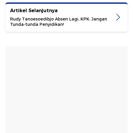
Artikel Selanjutnya
Rudy Tanoesoedibjo Absen Lagi, KPK: Jangan
Tunda-tunda Penyidikan!