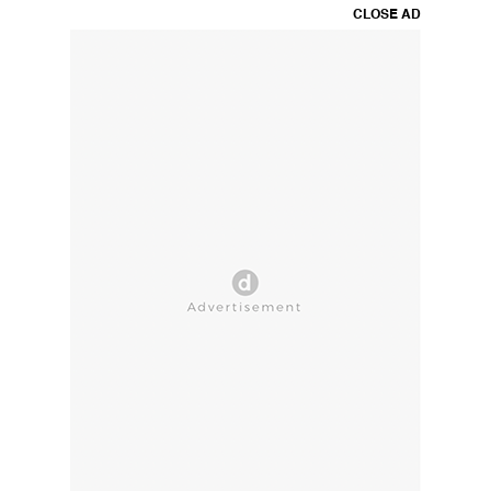
CLOSE AD