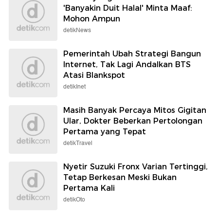
'Banyakin Duit Halal' Minta Maaf:
Mohon Ampun
detikNews
Pemerintah Ubah Strategi Bangun
Internet, Tak Lagi Andalkan BTS
Atasi Blankspot
detikInet
Masih Banyak Percaya Mitos Gigitan
Ular, Dokter Beberkan Pertolongan
Pertama yang Tepat
detikTravel
Nyetir Suzuki Fronx Varian Tertinggi,
Tetap Berkesan Meski Bukan
Pertama Kali
detikOto