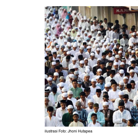
ilustrasi Foto: Jhoni Hutapea