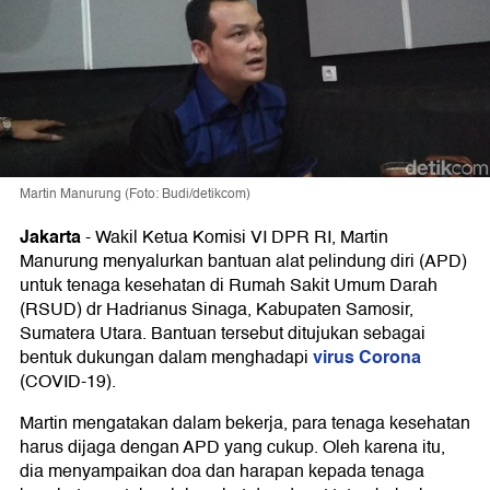
Martin Manurung (Foto: Budi/detikcom)
Jakarta
-
Wakil Ketua Komisi VI DPR RI, Martin
Manurung menyalurkan bantuan alat pelindung diri (APD)
untuk tenaga kesehatan di Rumah Sakit Umum Darah
(RSUD) dr Hadrianus Sinaga, Kabupaten Samosir,
Sumatera Utara. Bantuan tersebut ditujukan sebagai
virus Corona
bentuk dukungan dalam menghadapi
(COVID-19).
Martin mengatakan dalam bekerja, para tenaga kesehatan
harus dijaga dengan APD yang cukup. Oleh karena itu,
dia menyampaikan doa dan harapan kepada tenaga