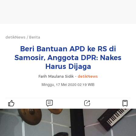
detikNews
Berita
Beri Bantuan APD ke RS di
Samosir, Anggota DPR: Nakes
Harus Dijaga
Farih Maulana Sidik -
detikNews
Minggu, 17 Mei 2020 02:19 WIB