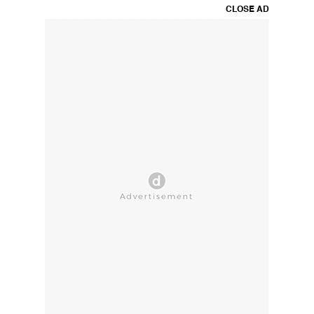
CLOSE AD