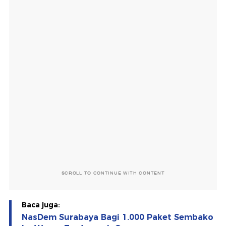
SCROLL TO CONTINUE WITH CONTENT
Baca juga:
NasDem Surabaya Bagi 1.000 Paket Sembako