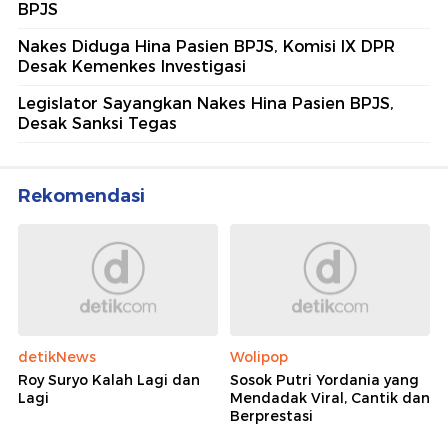
BPJS
Nakes Diduga Hina Pasien BPJS, Komisi IX DPR
Desak Kemenkes Investigasi
Legislator Sayangkan Nakes Hina Pasien BPJS,
Desak Sanksi Tegas
Rekomendasi
detikNews
Wolipop
Roy Suryo Kalah Lagi dan
Sosok Putri Yordania yang
Lagi
Mendadak Viral, Cantik dan
Berprestasi