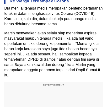
ke Warga Terdampak Corona
Dia menilai tenaga medis merupakan benteng pertahanan
terakhir dalam menghadapi virus Corona (COVID-19).
Karena itu, kata dia, dalam bekerja para tenaga medis
harus didukung bersama-sama.
Martin menyatakan akan selalu siap menerima aspirasi
masyarakat maupun tenaga medis, jika ada hal yang
diperlukan untuk didorong ke pemerintah. "Memang kita
harus kerja keras dan saya juga tidak bosan-bosannya
seperti ini. Jika ada sesuatu hal, sampaikan kepada
teman-teman DPRD di Samosir atau dengan tim saya di
sana. Saya akan kawal dan dorong," kata Martin yang
merupakan anggota parlemen terpilih dari Dapil Sumut II
itu.
ADVERTISEMENT