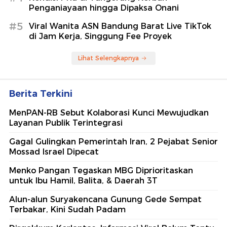
Penganiayaan hingga Dipaksa Onani
#5
Viral Wanita ASN Bandung Barat Live TikTok
di Jam Kerja, Singgung Fee Proyek
Lihat Selengkapnya
Berita Terkini
MenPAN-RB Sebut Kolaborasi Kunci Mewujudkan
Layanan Publik Terintegrasi
Gagal Gulingkan Pemerintah Iran, 2 Pejabat Senior
Mossad Israel Dipecat
Menko Pangan Tegaskan MBG Diprioritaskan
untuk Ibu Hamil, Balita, & Daerah 3T
Alun-alun Suryakencana Gunung Gede Sempat
Terbakar, Kini Sudah Padam