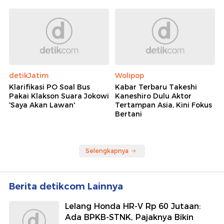
detikJatim
Wolipop
Klarifikasi PO Soal Bus
Kabar Terbaru Takeshi
Pakai Klakson Suara Jokowi
Kaneshiro Dulu Aktor
'Saya Akan Lawan'
Tertampan Asia, Kini Fokus
Bertani
Selengkapnya
Berita detikcom Lainnya
Lelang Honda HR-V Rp 60 Jutaan:
Ada BPKB-STNK, Pajaknya Bikin