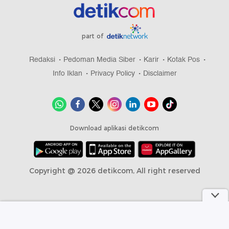
part of
Redaksi
Pedoman Media Siber
Karir
Kotak Pos
Info Iklan
Privacy Policy
Disclaimer
Download aplikasi detikcom
Copyright @ 2026 detikcom, All right reserved