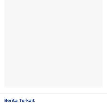
Berita Terkait