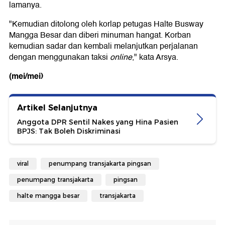
lamanya.
"Kemudian ditolong oleh korlap petugas Halte Busway
Mangga Besar dan diberi minuman hangat. Korban
kemudian sadar dan kembali melanjutkan perjalanan
dengan menggunakan taksi
online
," kata Arsya.
(mei/mei)
Artikel Selanjutnya
Anggota DPR Sentil Nakes yang Hina Pasien
BPJS: Tak Boleh Diskriminasi
viral
penumpang transjakarta pingsan
penumpang transjakarta
pingsan
halte mangga besar
transjakarta