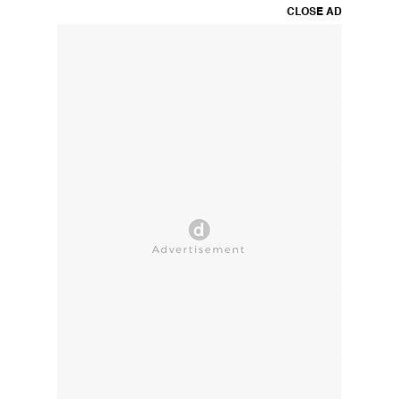
CLOSE AD