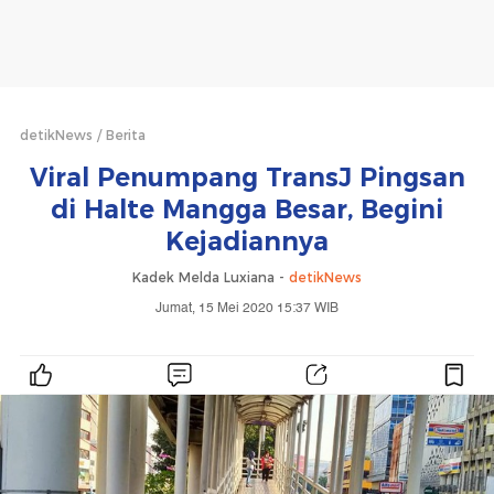
detikNews
Berita
Viral Penumpang TransJ Pingsan
di Halte Mangga Besar, Begini
Kejadiannya
Kadek Melda Luxiana -
detikNews
Jumat, 15 Mei 2020 15:37 WIB