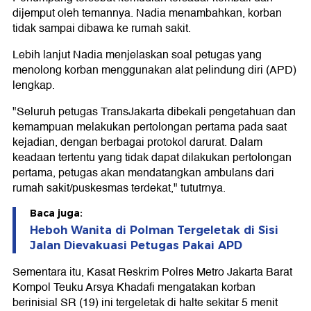
dijemput oleh temannya. Nadia menambahkan, korban
tidak sampai dibawa ke rumah sakit.
Lebih lanjut Nadia menjelaskan soal petugas yang
menolong korban menggunakan alat pelindung diri (APD)
lengkap.
"Seluruh petugas TransJakarta dibekali pengetahuan dan
kemampuan melakukan pertolongan pertama pada saat
kejadian, dengan berbagai protokol darurat. Dalam
keadaan tertentu yang tidak dapat dilakukan pertolongan
pertama, petugas akan mendatangkan ambulans dari
rumah sakit/puskesmas terdekat," tututrnya.
Baca juga:
Heboh Wanita di Polman Tergeletak di Sisi
Jalan Dievakuasi Petugas Pakai APD
Sementara itu, Kasat Reskrim Polres Metro Jakarta Barat
Kompol Teuku Arsya Khadafi mengatakan korban
berinisial SR (19) ini tergeletak di halte sekitar 5 menit