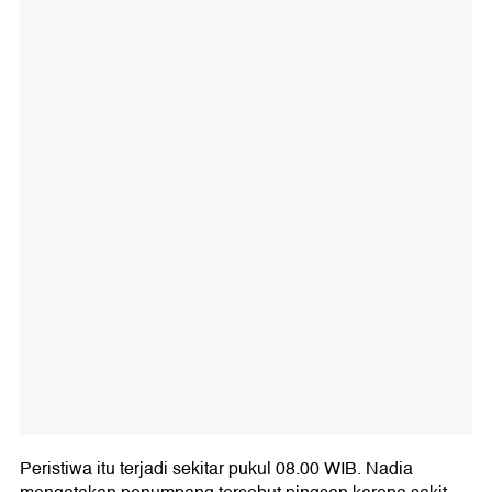
Peristiwa itu terjadi sekitar pukul 08.00 WIB. Nadia