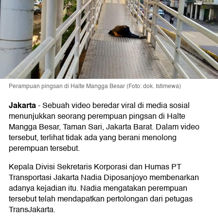
Perampuan pingsan di Halte Mangga Besar (Foto: dok. Istimewa)
Jakarta
-
Sebuah video beredar viral di media sosial
menunjukkan seorang perempuan pingsan di Halte
Mangga Besar, Taman Sari, Jakarta Barat. Dalam video
tersebut, terlihat tidak ada yang berani menolong
perempuan tersebut.
Kepala Divisi Sekretaris Korporasi dan Humas PT
Transportasi Jakarta Nadia Diposanjoyo membenarkan
adanya kejadian itu. Nadia mengatakan perempuan
tersebut telah mendapatkan pertolongan dari petugas
TransJakarta.