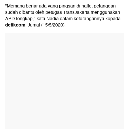
"Memang benar ada yang pingsan di halte, pelanggan
sudah dibantu oleh petugas TransJakarta menggunakan
APD lengkap," kata Nadia dalam keterangannya kepada
detikcom
, Jumat (15/5/2020).