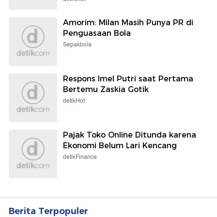
Amorim: Milan Masih Punya PR di
Penguasaan Bola
Sepakbola
Respons Imel Putri saat Pertama
Bertemu Zaskia Gotik
detikHot
Pajak Toko Online Ditunda karena
Ekonomi Belum Lari Kencang
detikFinance
Berita Terpopuler