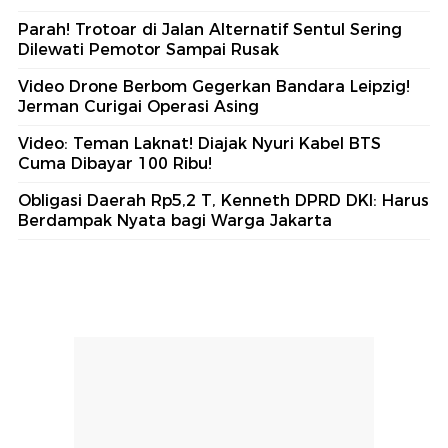
Parah! Trotoar di Jalan Alternatif Sentul Sering
Dilewati Pemotor Sampai Rusak
Video Drone Berbom Gegerkan Bandara Leipzig!
Jerman Curigai Operasi Asing
Video: Teman Laknat! Diajak Nyuri Kabel BTS
Cuma Dibayar 100 Ribu!
Obligasi Daerah Rp5,2 T, Kenneth DPRD DKI: Harus
Berdampak Nyata bagi Warga Jakarta