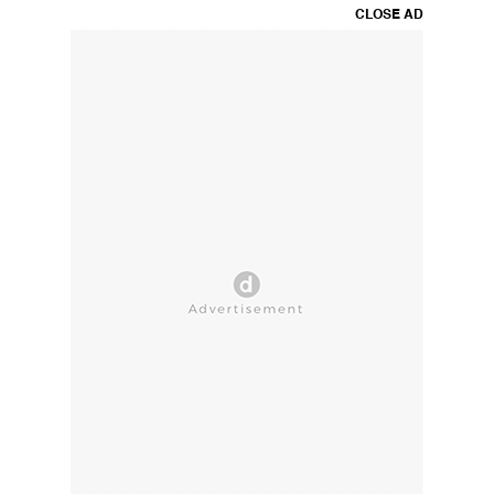
CLOSE AD