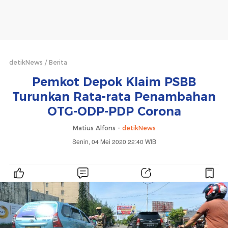
detikNews
Berita
Pemkot Depok Klaim PSBB
Turunkan Rata-rata Penambahan
OTG-ODP-PDP Corona
Matius Alfons -
detikNews
Senin, 04 Mei 2020 22:40 WIB