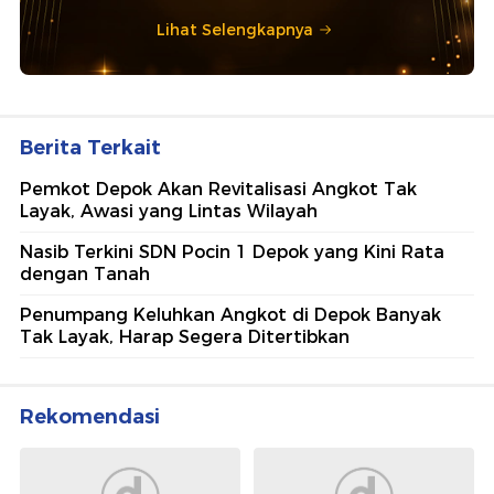
Lihat Selengkapnya
Berita Terkait
Pemkot Depok Akan Revitalisasi Angkot Tak
Layak, Awasi yang Lintas Wilayah
Nasib Terkini SDN Pocin 1 Depok yang Kini Rata
dengan Tanah
Penumpang Keluhkan Angkot di Depok Banyak
Tak Layak, Harap Segera Ditertibkan
Rekomendasi