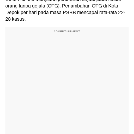
orang tanpa gejala (OTG). Penambahan OTG di Kota
Depok per hari pada masa PSBB mencapai rata-rata 22-
23 kasus.
ADVERTISEMENT