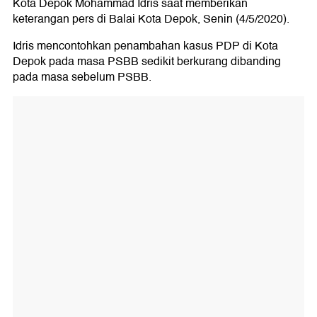
Kota Depok Mohammad Idris saat memberikan
keterangan pers di Balai Kota Depok, Senin (4/5/2020).
Idris mencontohkan penambahan kasus PDP di Kota
Depok pada masa PSBB sedikit berkurang dibanding
pada masa sebelum PSBB.