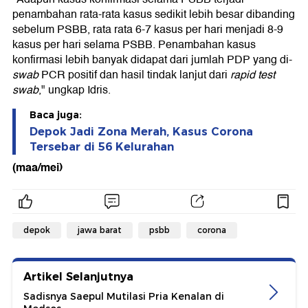
penambahan rata-rata kasus sedikit lebih besar dibanding
sebelum PSBB, rata rata 6-7 kasus per hari menjadi 8-9
kasus per hari selama PSBB. Penambahan kasus
konfirmasi lebih banyak didapat dari jumlah PDP yang di-
swab
PCR positif dan hasil tindak lanjut dari
rapid test
swab
," ungkap Idris.
Baca juga:
Depok Jadi Zona Merah, Kasus Corona
Tersebar di 56 Kelurahan
(maa/mei)
depok
jawa barat
psbb
corona
Artikel Selanjutnya
Sadisnya Saepul Mutilasi Pria Kenalan di