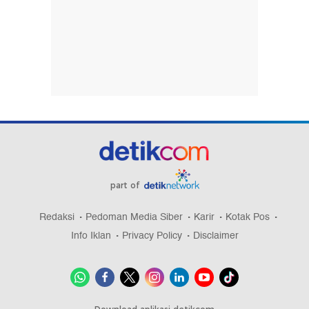
part of
Redaksi
Pedoman Media Siber
Karir
Kotak Pos
Info Iklan
Privacy Policy
Disclaimer