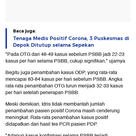
Baca juga:
Tenaga Medis Positif Corona, 3 Puskesmas di
Depok Ditutup selama Sepekan
"Pada OTG dari 48-49 kasus sebelum PSBB jadi 22-23
kasus per hari selama PSBB, cukup signifikan," ujarnya.
Begitu juga penambahan kasus ODP, yang rata-rata
mencapai 83-84 kasus per hari sebelum PSBB. Angka
rata-rata penambahan OTG turun menjadi 32-33 kasus
per hari setelah penerapan PSBB.
Meski demikian, Idris tidak membantah jumlah
penambahan pasien positif Corona masih cenderung
meningkat. Rata-rata penambahan kasus positif
didapatkan dari hasil tes PCR pasien PDP.
"Adapun kasus konfirmasi selama PSBB terjadi