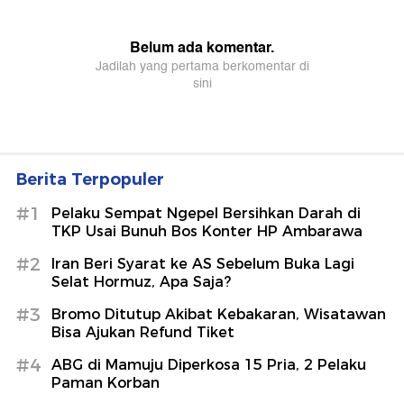
Berita Terpopuler
#1
Pelaku Sempat Ngepel Bersihkan Darah di
TKP Usai Bunuh Bos Konter HP Ambarawa
#2
Iran Beri Syarat ke AS Sebelum Buka Lagi
Selat Hormuz, Apa Saja?
#3
Bromo Ditutup Akibat Kebakaran, Wisatawan
Bisa Ajukan Refund Tiket
#4
ABG di Mamuju Diperkosa 15 Pria, 2 Pelaku
Paman Korban