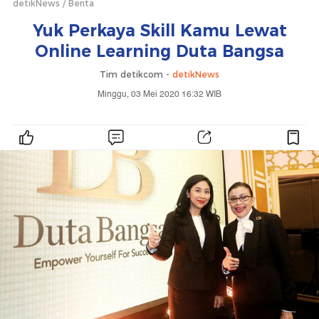
detikNews
Berita
Yuk Perkaya Skill Kamu Lewat
Online Learning Duta Bangsa
Tim detikcom -
detikNews
Minggu, 03 Mei 2020 16:32 WIB