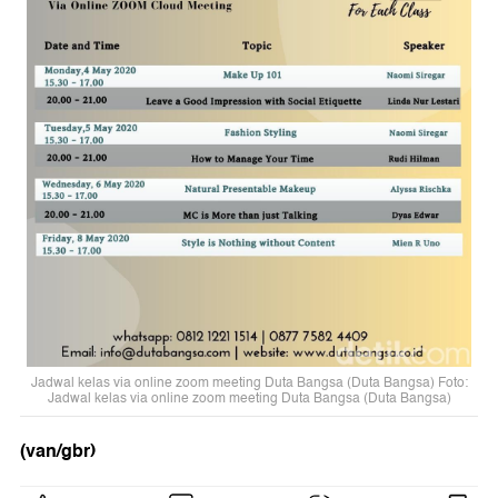
Jadwal kelas via online zoom meeting Duta Bangsa (Duta Bangsa) Foto:
Jadwal kelas via online zoom meeting Duta Bangsa (Duta Bangsa)
(van/gbr)