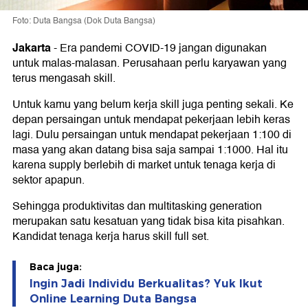
Foto: Duta Bangsa (Dok Duta Bangsa)
Jakarta
-
Era pandemi COVID-19 jangan digunakan
untuk malas-malasan. Perusahaan perlu karyawan yang
terus mengasah skill.
Untuk kamu yang belum kerja skill juga penting sekali. Ke
depan persaingan untuk mendapat pekerjaan lebih keras
lagi. Dulu persaingan untuk mendapat pekerjaan 1:100 di
masa yang akan datang bisa saja sampai 1:1000. Hal itu
karena supply berlebih di market untuk tenaga kerja di
sektor apapun.
Sehingga produktivitas dan multitasking generation
merupakan satu kesatuan yang tidak bisa kita pisahkan.
Kandidat tenaga kerja harus skill full set.
Baca juga:
Ingin Jadi Individu Berkualitas? Yuk Ikut
Online Learning Duta Bangsa