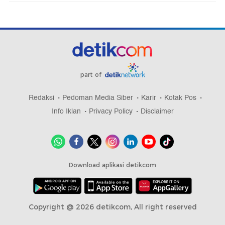
part of
Redaksi
Pedoman Media Siber
Karir
Kotak Pos
Info Iklan
Privacy Policy
Disclaimer
Download aplikasi detikcom
Copyright @ 2026 detikcom, All right reserved