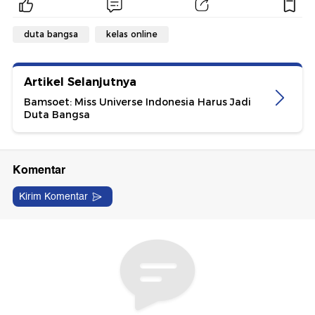
duta bangsa
kelas online
Artikel Selanjutnya
Bamsoet: Miss Universe Indonesia Harus Jadi
Duta Bangsa