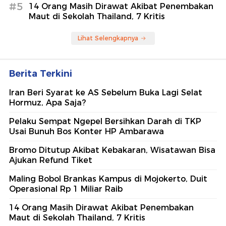
#5
14 Orang Masih Dirawat Akibat Penembakan
Maut di Sekolah Thailand, 7 Kritis
Lihat Selengkapnya
Berita Terkini
Iran Beri Syarat ke AS Sebelum Buka Lagi Selat
Hormuz, Apa Saja?
Pelaku Sempat Ngepel Bersihkan Darah di TKP
Usai Bunuh Bos Konter HP Ambarawa
Bromo Ditutup Akibat Kebakaran, Wisatawan Bisa
Ajukan Refund Tiket
Maling Bobol Brankas Kampus di Mojokerto, Duit
Operasional Rp 1 Miliar Raib
14 Orang Masih Dirawat Akibat Penembakan
Maut di Sekolah Thailand, 7 Kritis