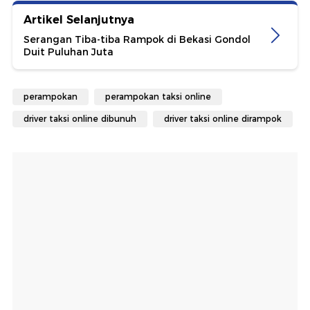
Artikel Selanjutnya
Serangan Tiba-tiba Rampok di Bekasi Gondol
Duit Puluhan Juta
perampokan
perampokan taksi online
driver taksi online dibunuh
driver taksi online dirampok