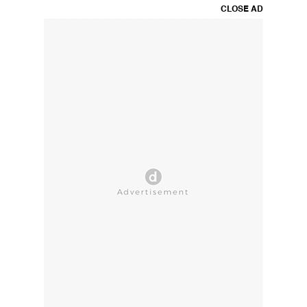
CLOSE AD