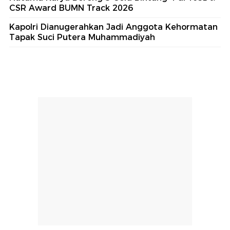
CSR Award BUMN Track 2026
Kapolri Dianugerahkan Jadi Anggota Kehormatan
Tapak Suci Putera Muhammadiyah