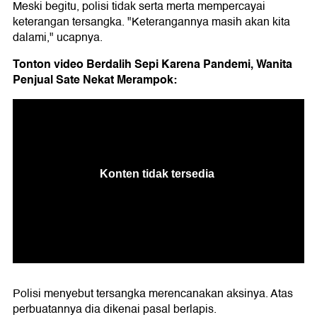
Meski begitu, polisi tidak serta merta mempercayai
keterangan tersangka. "Keterangannya masih akan kita
dalami," ucapnya.
Tonton video Berdalih Sepi Karena Pandemi, Wanita
Penjual Sate Nekat Merampok:
Polisi menyebut tersangka merencanakan aksinya. Atas
perbuatannya dia dikenai pasal berlapis.