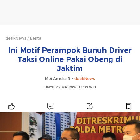
detikNews
Berita
Ini Motif Perampok Bunuh Driver
Taksi Online Pakai Obeng di
Jaktim
Mei Amelia R -
detikNews
Sabtu, 02 Mei 2020 12:33 WIB