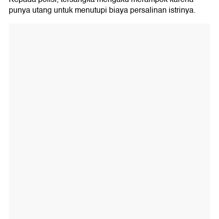
punya utang untuk menutupi biaya persalinan istrinya.