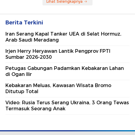
Lihat Selengkapnya
Berita Terkini
Iran Serang Kapal Tanker UEA di Selat Hormuz,
Arab Saudi Meradang
Irjen Herry Heryawan Lantik Pengprov FPTI
Sumbar 2026-2030
Petugas Gabungan Padamkan Kebakaran Lahan
di Ogan Ilir
Kebakaran Meluas, Kawasan Wisata Bromo
Ditutup Total
Video: Rusia Terus Serang Ukraina, 3 Orang Tewas
Termasuk Seorang Anak