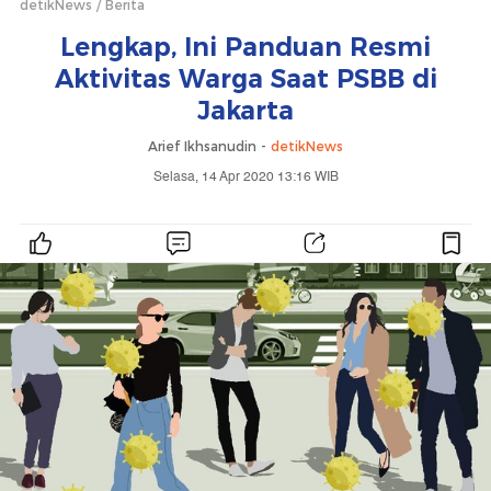
detikNews
Berita
Lengkap, Ini Panduan Resmi
Aktivitas Warga Saat PSBB di
Jakarta
Arief Ikhsanudin -
detikNews
Selasa, 14 Apr 2020 13:16 WIB