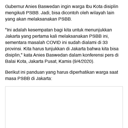
Gubernur Anies Baswedan ingin warga Ibu Kota disiplin
mengikuti PSBB. Jadi, bisa dicontoh oleh wilayah lain
yang akan melaksanakan PSBB.
"Ini adalah kesempatan bagi kita untuk menunjukkan
Jakarta yang pertama kali melaksanakan PSBB ini,
sementara masalah COVID ini sudah dialami di 33
provinsi. Kita harus tunjukkan di Jakarta bahwa kita bisa
disiplin," kata Anies Baswedan dalam konferensi pers di
Balai Kota, Jakarta Pusat, Kamis (9/4/2020).
Berikut ini panduan yang harus diperhatikan warga saat
masa PSBB di Jakarta: