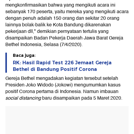
mengkonfirmasikan bahwa yang mengikuti acara ini
sebanyak 170 peserta, yaitu mereka yang mengikuti acara
dengan penuh adalah 150 orang dan sekitar 20 orang
lainnya bolak-balik ke Kota Bandung dikarenakan
pekerjaan dll," demikian pernyataan tertulis yang
disampaikan Badan Pekerja Daerah Jawa Barat Gereja
Bethel Indonesia, Selasa (7/4/2020).
Baca juga:
RK: Hasil Rapid Test 226 Jemaat Gereja
Bethel di Bandung Positif Corona
Gereja Bethel mengadakan kegiatan tersebut setelah
Presiden Joko Widodo (Jokowi) mengumumkan kasus
positif Corona pertama di Indonesia. Namun imbauan
social distancing
baru disampaikan pada 5 Maret 2020.