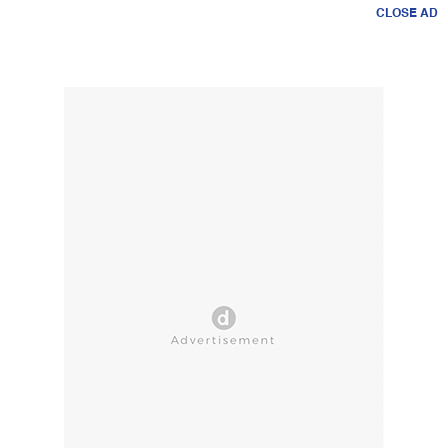
CLOSE AD