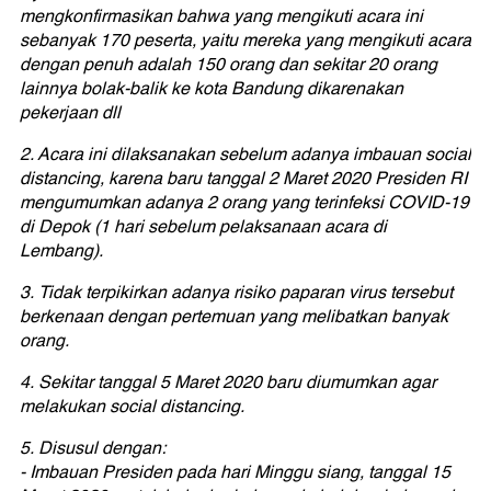
mengkonfirmasikan bahwa yang mengikuti acara ini
sebanyak 170 peserta, yaitu mereka yang mengikuti acara
dengan penuh adalah 150 orang dan sekitar 20 orang
lainnya bolak-balik ke kota Bandung dikarenakan
pekerjaan dll
2. Acara ini dilaksanakan sebelum adanya imbauan social
distancing, karena baru tanggal 2 Maret 2020 Presiden RI
mengumumkan adanya 2 orang yang terinfeksi COVID-19
di Depok (1 hari sebelum pelaksanaan acara di
Lembang).
3. Tidak terpikirkan adanya risiko paparan virus tersebut
berkenaan dengan pertemuan yang melibatkan banyak
orang.
4. Sekitar tanggal 5 Maret 2020 baru diumumkan agar
melakukan social distancing.
5. Disusul dengan:
- Imbauan Presiden pada hari Minggu siang, tanggal 15