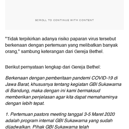
SCROLL TO CONTINUE WITH CONTENT
"Tidak terpikirkan adanya risiko paparan virus tersebut
berkenaan dengan pertemuan yang melibatkan banyak
orang," sambung keterangan dari Gereja Bethel.
Berikut pernyataan lengkap dari Gereja Bethel:
Berkenaan dengan pemberitaan pandemi COVID-19 di
Jawa Barat, khususnya tentang kegiatan GBI Sukawarna
di Bandung, maka dengan ini kami bermaksud
memberikan penjelasan agar kita dapat memahaminya
dengan lebih tepat.
1. Pertemuan pastors meeting tanggal 3-5 Maret 2020
adalah program internal GBI Sukawarna yang sudah
dijadwalkan. Pihak GBI Sukawarna telah