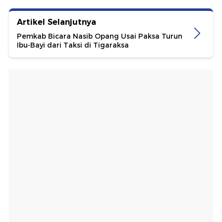
Artikel Selanjutnya
Pemkab Bicara Nasib Opang Usai Paksa Turun
Ibu-Bayi dari Taksi di Tigaraksa