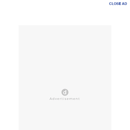
CLOSE AD