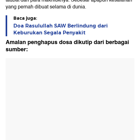
yang pernah dibuat selama di dunia.
Baca juga:
Doa Rasulullah SAW Berlindung dari
Keburukan Segala Penyakit
Amalan penghapus dosa dikutip dari berbagai
sumber: