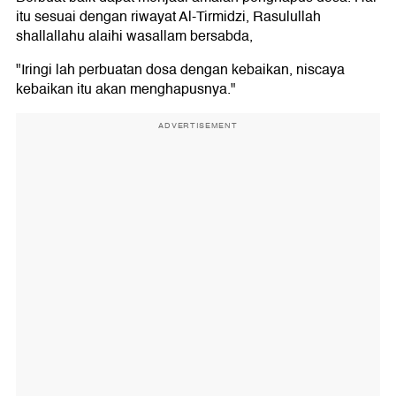
itu sesuai dengan riwayat Al-Tirmidzi, Rasulullah
shallallahu alaihi wasallam bersabda,
"Iringi lah perbuatan dosa dengan kebaikan, niscaya
kebaikan itu akan menghapusnya."
ADVERTISEMENT