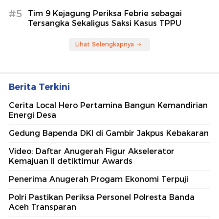
#5
Tim 9 Kejagung Periksa Febrie sebagai
Tersangka Sekaligus Saksi Kasus TPPU
Lihat Selengkapnya
Berita Terkini
Cerita Local Hero Pertamina Bangun Kemandirian
Energi Desa
Gedung Bapenda DKI di Gambir Jakpus Kebakaran
Video: Daftar Anugerah Figur Akselerator
Kemajuan II detiktimur Awards
Penerima Anugerah Progam Ekonomi Terpuji
Polri Pastikan Periksa Personel Polresta Banda
Aceh Transparan