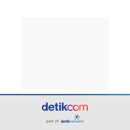
part of