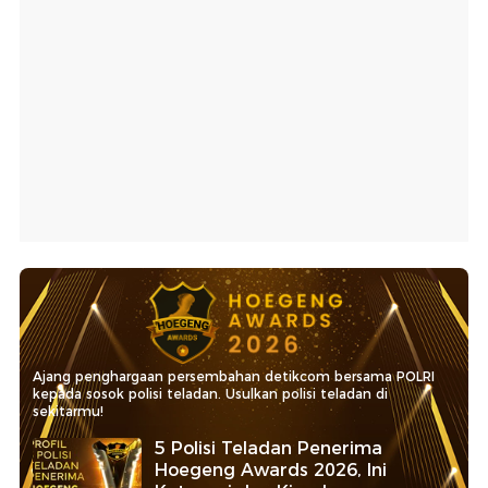
Ajang penghargaan persembahan detikcom bersama POLRI
kepada sosok polisi teladan. Usulkan polisi teladan di
sekitarmu!
5 Polisi Teladan Penerima
Hoegeng Awards 2026, Ini