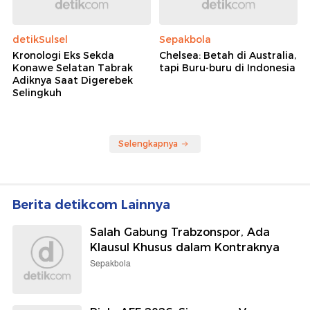
detikSulsel
Sepakbola
Kronologi Eks Sekda
Chelsea: Betah di Australia,
Konawe Selatan Tabrak
tapi Buru-buru di Indonesia
Adiknya Saat Digerebek
Selingkuh
Selengkapnya
Berita detikcom Lainnya
Salah Gabung Trabzonspor, Ada
Klausul Khusus dalam Kontraknya
Sepakbola