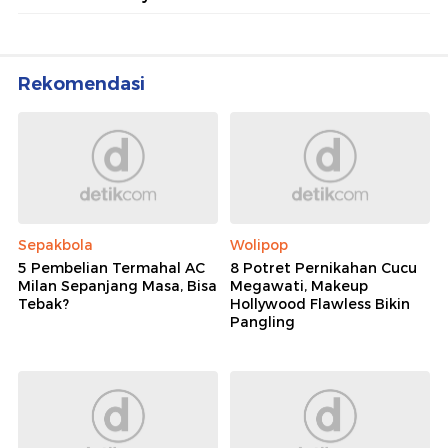
Rekomendasi
Sepakbola
Wolipop
5 Pembelian Termahal AC
8 Potret Pernikahan Cucu
Milan Sepanjang Masa, Bisa
Megawati, Makeup
Tebak?
Hollywood Flawless Bikin
Pangling