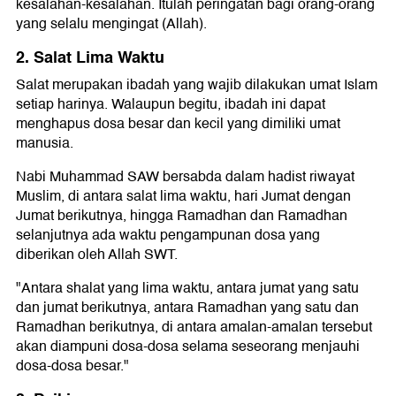
kesalahan-kesalahan. Itulah peringatan bagi orang-orang
yang selalu mengingat (Allah).
2. Salat Lima Waktu
Salat merupakan ibadah yang wajib dilakukan umat Islam
setiap harinya. Walaupun begitu, ibadah ini dapat
menghapus dosa besar dan kecil yang dimiliki umat
manusia.
Nabi Muhammad SAW bersabda dalam hadist riwayat
Muslim, di antara salat lima waktu, hari Jumat dengan
Jumat berikutnya, hingga Ramadhan dan Ramadhan
selanjutnya ada waktu pengampunan dosa yang
diberikan oleh Allah SWT.
"Antara shalat yang lima waktu, antara jumat yang satu
dan jumat berikutnya, antara Ramadhan yang satu dan
Ramadhan berikutnya, di antara amalan-amalan tersebut
akan diampuni dosa-dosa selama seseorang menjauhi
dosa-dosa besar."