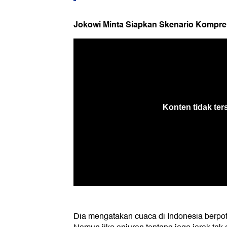
Jokowi Minta Siapkan Skenario Kompreh
Dia mengatakan cuaca di Indonesia berpo