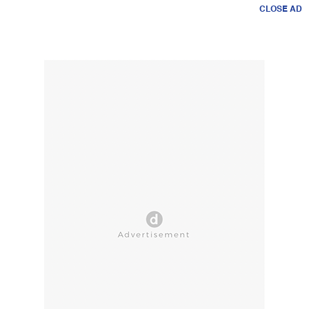
CLOSE AD