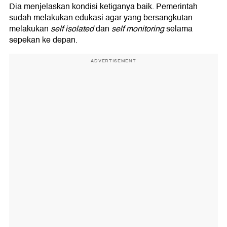
Dia menjelaskan kondisi ketiganya baik. Pemerintah
sudah melakukan edukasi agar yang bersangkutan
melakukan
self isolated
dan
self monitoring
selama
sepekan ke depan.
ADVERTISEMENT