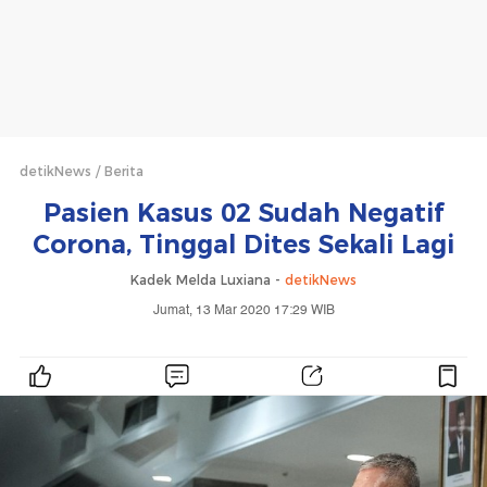
detikNews
Berita
Pasien Kasus 02 Sudah Negatif
Corona, Tinggal Dites Sekali Lagi
Kadek Melda Luxiana -
detikNews
Jumat, 13 Mar 2020 17:29 WIB