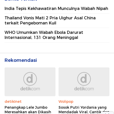
India Tepis Kekhawatiran Munculnya Wabah Nipah
Thailand Vonis Mati 2 Pria Uighur Asal China
terkait Pengeboman Kuil
WHO Umumkan Wabah Ebola Darurat
Internasional, 131 Orang Meninggal
Rekomendasi
detikInet
Wolipop
Penangkap Lele Jumbo
Sosok Putri Yordania yang
Meresahkan akan Dikasih
Mendadak Viral, Cantik dan