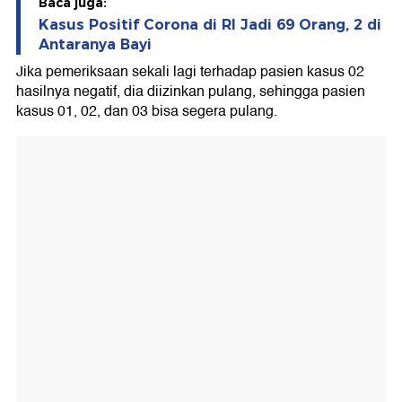
Baca juga:
Kasus Positif Corona di RI Jadi 69 Orang, 2 di
Antaranya Bayi
Jika pemeriksaan sekali lagi terhadap pasien kasus 02
hasilnya negatif, dia diizinkan pulang, sehingga pasien
kasus 01, 02, dan 03 bisa segera pulang.