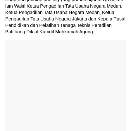
lain Wakil Ketua Pengadilan Tata Usaha Negara Medan,
Ketua Pengadilan Tata Usaha Negara Medan, Ketua
Pengadilan Tata Usaha Negara Jakarta dan Kepala Pusat
Pendidikan dan Pelatihan Tenaga Teknis Peradilan
Balitbang Diklat Kumdil Mahkamah Agung.