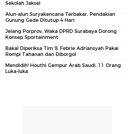
Sekolah Jaksel
Alun-alun Suryakencana Terbakar, Pendakian
Gunung Gede Ditutup 4 Hari
Jelang Porprov, Waka DPRD Surabaya Dorong
Konsep Sportainment
Bakal Diperiksa Tim 9, Febrie Adriansyah Pakai
Rompi Tahanan dan Diborgol
Mendidih! Houthi Gempur Arab Saudi, 11 Orang
Luka-luka