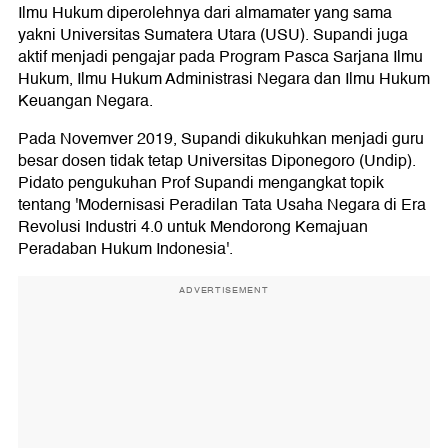
Ilmu Hukum diperolehnya dari almamater yang sama
yakni Universitas Sumatera Utara (USU). Supandi juga
aktif menjadi pengajar pada Program Pasca Sarjana Ilmu
Hukum, Ilmu Hukum Administrasi Negara dan Ilmu Hukum
Keuangan Negara.
Pada Novemver 2019, Supandi dikukuhkan menjadi guru
besar dosen tidak tetap Universitas Diponegoro (Undip).
Pidato pengukuhan Prof Supandi mengangkat topik
tentang 'Modernisasi Peradilan Tata Usaha Negara di Era
Revolusi Industri 4.0 untuk Mendorong Kemajuan
Peradaban Hukum Indonesia'.
ADVERTISEMENT