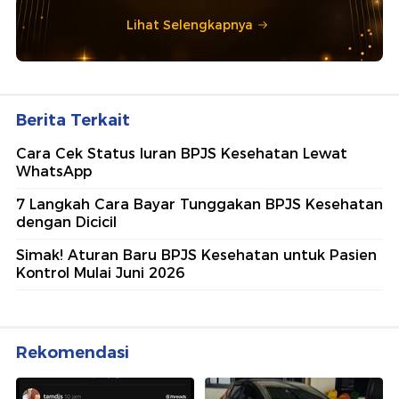
Lihat Selengkapnya
Berita Terkait
Cara Cek Status Iuran BPJS Kesehatan Lewat
WhatsApp
7 Langkah Cara Bayar Tunggakan BPJS Kesehatan
dengan Dicicil
Simak! Aturan Baru BPJS Kesehatan untuk Pasien
Kontrol Mulai Juni 2026
Rekomendasi