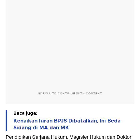
SCROLL TO CONTINUE WITH CONTENT
Baca juga:
Kenaikan Iuran BPJS Dibatalkan, Ini Beda
Sidang di MA dan MK
Pendidikan Sarjana Hukum, Magister Hukum dan Doktor