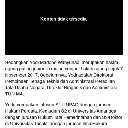
Sedangkan Yodi Martono Wahyunadi merupakan hakim
agung paling junior. Ia mulai menjadi hakim agung sejak 7
November 2017. Sebelumnya, Yodi adalah Direktorat
Pembinaan Tenaga Teknis dan Administrasi Peradilan
Tata Usaha Negara, Direktur Binganis dan Administrasi
TUN MA.
Yodi merupakan lulusan S1 UNPAD dengan jurusan
Hukum Perdata. Kemudian S2 di Universitas Airlangga
dengan jurusan Hukum Tata Pemerintahan dan S3/Doktor
di Universitas Trisakti dengan jurusan Ilmu Hukum.