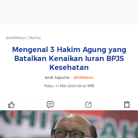
detikNews
Berita
Mengenal 3 Hakim Agung yang
Batalkan Kenaikan Iuran BPJS
Kesehatan
Andi Saputra -
detikNews
Rabu, 11 Mar 2020 08:42 WIB