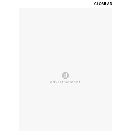
CLOSE AD