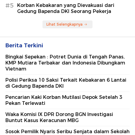
#5
Korban Kebakaran yang Dievakuasi dari
Gedung Bapenda DKI Seorang Pekerja
Lihat Selengkapnya
Berita Terkini
Bingkai Sepekan : Potret Dunia di Tengah Panas,
KMP Mutiara Terbakar dan Indonesia Dibungkam
Vietnam
Polisi Periksa 10 Saksi Terkait Kebakaran 6 Lantai
di Gedung Bapenda DKI
Pencarian Kaki Korban Mutilasi Depok Setelah 3
Pekan Terlewati
Waka Komisi IX DPR Dorong BGN Investigasi
Buntut Kasus Keracunan MBG
Sosok Pemilik Nyaris Seribu Senjata dalam Sekolah