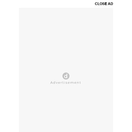
CLOSE AD