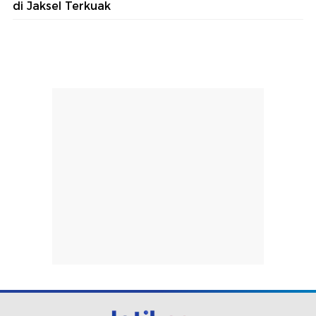
di Jaksel Terkuak