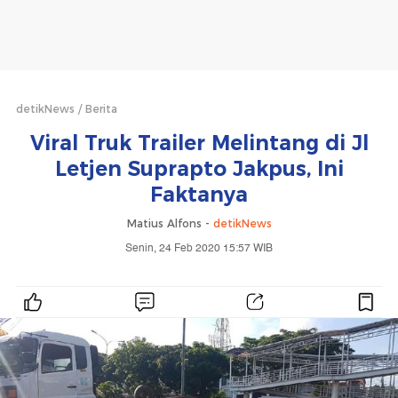
detikNews
Berita
Viral Truk Trailer Melintang di Jl
Letjen Suprapto Jakpus, Ini
Faktanya
Matius Alfons -
detikNews
Senin, 24 Feb 2020 15:57 WIB